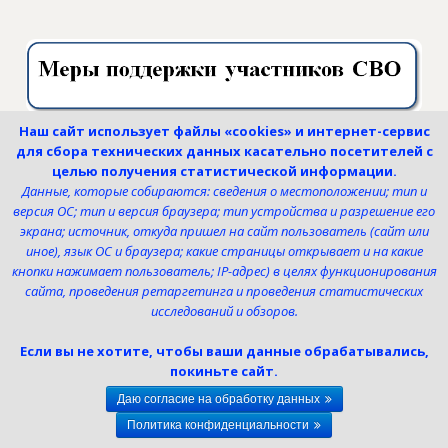
Наш сайт использует файлы «cookies» и интернет-сервис
для сбора технических данных касательно посетителей с
целью получения статистической информации.
Данные, которые собираются: сведения о местоположении; тип и
версия ОС; тип и версия браузера; тип устройства и разрешение его
экрана; источник, откуда пришел на сайт пользователь (сайт или
иное), язык ОС и браузера; какие страницы открывает и на какие
кнопки нажимает пользователь; IP-адрес) в целях функционирования
сайта, проведения ретаргетинга и проведения статистических
исследований и обзоров.
Если вы не хотите, чтобы ваши данные обрабатывались,
покиньте сайт.
Даю согласие на обработку данных
Политика конфиденциальности