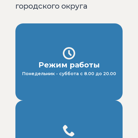
городского округа
Режим работы
Понедельник - суббота с 8.00 до 20.00