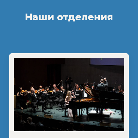
Наши отделения
"1111"