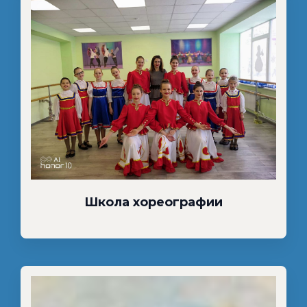
Школа хореографии