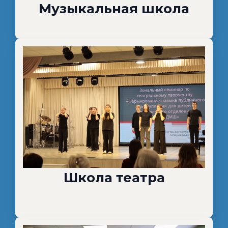
Музыкальная школа
Школа театра
"1111"