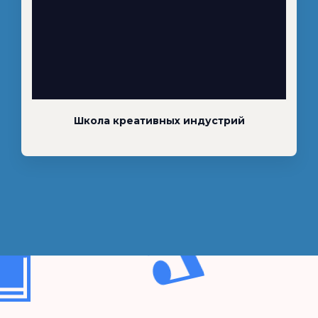
Школа креативных индустрий