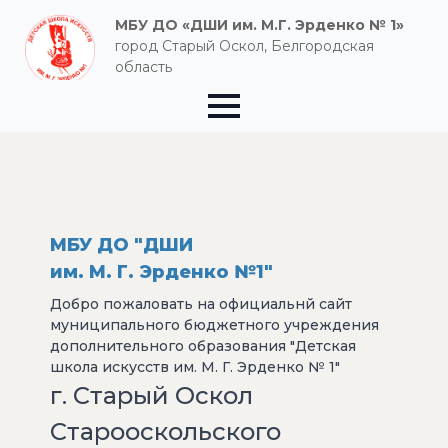
МБУ ДО «ДШИ им. М.Г. Эрденко № 1»
город Старый Оскол, Белгородская
область
МБУ ДО "ДШИ
им. М. Г. Эрденко №1"
Добро пожаловать на официальнй сайт
муниципального бюджетного учреждения
дополнительного образования "Детская
школа искусств им. М. Г. Эрденко № 1"
г. Старый Оскол
Старооскольского