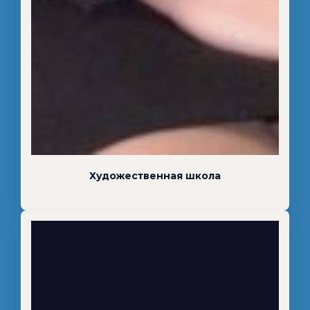
Художественная школа