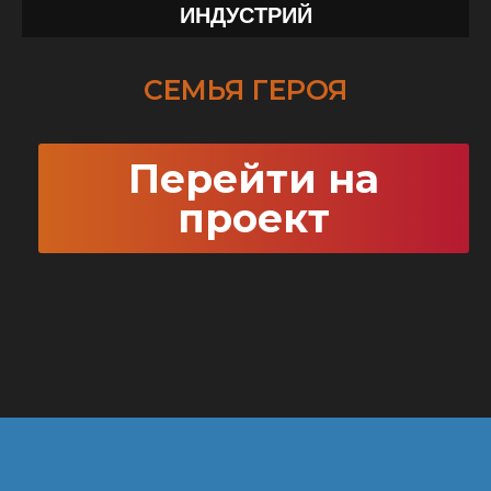
ИНДУСТРИЙ
СЕМЬЯ ГЕРОЯ
Перейти на
проект