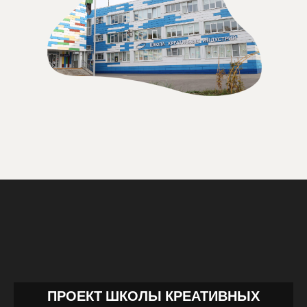
ПРОЕКТ ШКОЛЫ КРЕАТИВНЫХ