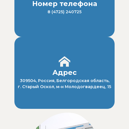
Номер телефона
8 (4725) 240725
Адрес
309504, Россия, Белгородская область,
г. Старый Оскол, м-н Молодогвардеец, 15