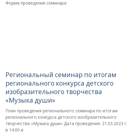
Форма проведения семинара:
Региональный семинар по итогам
регионального конкурса детского
изобразительного творчества
«Музыка души»
План проведения регионального семинара по итогам
регионального конкурса детского изобразительного
творчества «Музыка души» Дата проведения: 21.03.2023 г.
в 14.00 в