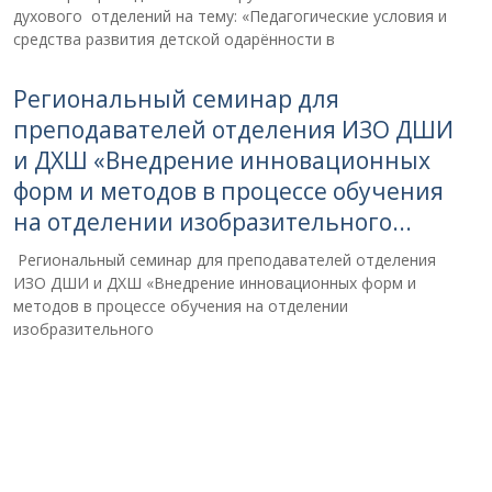
духового отделений на тему: «Педагогические условия и
средства развития детской одарённости в
Региональный семинар для
преподавателей отделения ИЗО ДШИ
и ДХШ «Внедрение инновационных
форм и методов в процессе обучения
на отделении изобразительного...
Региональный семинар для преподавателей отделения
ИЗО ДШИ и ДХШ «Внедрение инновационных форм и
методов в процессе обучения на отделении
изобразительного