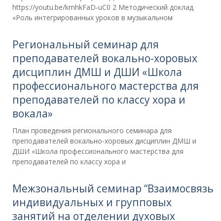
https://youtu.be/kmhkFaD-uC0 2 Методический доклад
«Роль интегрированных уроков в музыкальном
Региональный семинар для
преподавателей вокально-хоровых
дисциплин ДМШ и ДШИ «Школа
профессионального мастерства для
преподавателей по классу хора и
вокала»
План проведения регионального семинара для
преподавателей вокально-хоровых дисциплин ДМШ и
ДШИ «Школа профессионального мастерства для
преподавателей по классу хора и
Межзональный семинар “Взаимосвязь
индивидуальных и групповых
занятий на отделении духовых