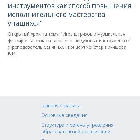
инструментов как способ повышения
исполнительного мастерства
учащихся”
Открытый урок на тему: "Игра штрихов и музыкальная
фразировка в классе деревянных духовых инструментов"
(Преподаватель Сенин В.С., концертмейстер Никишова
В.И.)
Главная страница
Основные сведения
Структура и органы управления
образовательной организации