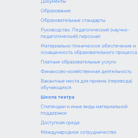
Документы
Образование
Образовательные стандарты
Руководство. Педагогический (научно-
педагогический) персонал
Материально-техническое обеспечение и
оснащенность образовательного процесса
Платные образовательные услуги
Финансово-хозяйственная деятельность
Вакантные места для приема (перевода)
обучающихся
Школа театра
Стипендии и иные виды материальной
поддержки
Доступная среда
Международное сотрудничество