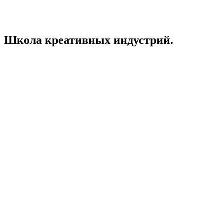
Школа креативных индустрий.