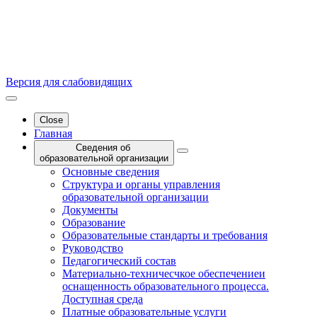
Версия для слабовидящих
Close
Главная
Сведения об
образовательной организации
Основные сведения
Структура и органы управления
образовательной организации
Документы
Образование
Образовательные стандарты и требования
Руководство
Педагогический состав
Материально-техничесчкое обеспечениеи
оснащенность образовательного процесса.
Доступная среда
Платные образовательные услуги