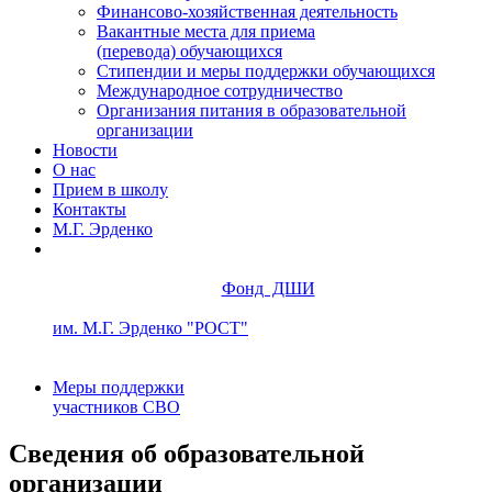
Финансово-хозяйственная деятельность
Вакантные места для приема
(перевода) обучающихся
Стипендии и меры поддержки обучающихся
Международное сотрудничество
Организания питания в образовательной
организации
Новости
О нас
Прием в школу
Контакты
М.Г. Эрденко
Фонд ДШИ
им. М.Г. Эрденко "РОСТ"
Меры поддержки
участников СВО
Сведения об образовательной
организации