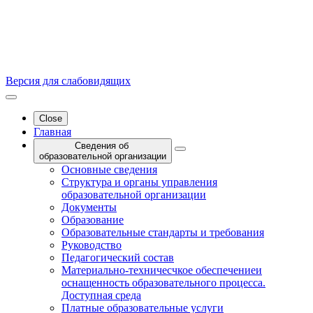
Версия для слабовидящих
Close
Главная
Сведения об
образовательной организации
Основные сведения
Структура и органы управления
образовательной организации
Документы
Образование
Образовательные стандарты и требования
Руководство
Педагогический состав
Материально-техничесчкое обеспечениеи
оснащенность образовательного процесса.
Доступная среда
Платные образовательные услуги