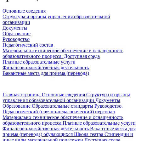
Основные сведения
Структура и органы управления образовательной
организации
Документы
Образование
Руководство
Педагогический состав
Материально-техническое обеспечение и оснащенность
образовательного процесса. Доступная среда
Платные образовательные услуги
Финансово-хозяйственная деятельность
Вакантные места для приема (перевода)
Главная страница
Основные сведения
Структура и органы
управления образовательной организации
Документы
Образование
Образовательные стандарты
Руководство.
Педагогический (научно-педагогический) персонал
Материально-техническое обеспечение и оснащенность
образовательного процесса
Платные образовательные услуги
Финансово-хозяйственная деятельность
Вакантные места для
приема (перевода) обучающихся
Школа театра
Стипендии и
иные виды материальной поддержки
Доступная среда