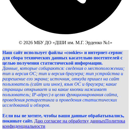
© 2026 МБУ ДО «ДШИ им. М.Г. Эрденко №1»
Наш сайт использует файлы «cookies» и интернет-сервис
для сбора технических данных касательно посетителей с
целью получения статистической информации.
Данные, которые собираются: сведения о местоположении;
тип и версия ОС; тип и версия браузера; тип устройства и
разрешение его экрана; источник, откуда пришел на сайт
пользователь (сайт или иное), язык ОС и браузера; какие
страницы открывает и на какие кнопки нажимает
пользователь; IP-адрес) в целях функционирования сайта,
проведения ретаргетинга и проведения статистических
исследований и обзоров.
Если вы не хотите, чтобы ваши данные обрабатывались,
покиньте сайт.
Даю согласие на обработку данных
Политика
конфиденциальности