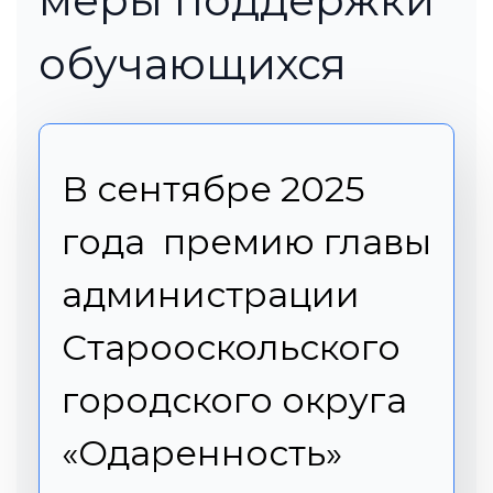
меры поддержки
обучающихся
В сентябре 2025
года премию главы
администрации
Старооскольского
городского округа
«Одаренность»