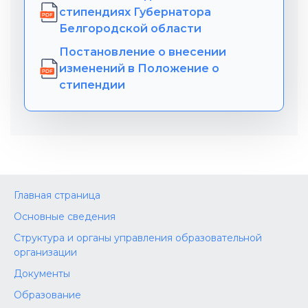
стипендиях Губернатора
Белгородской области
Постановление о внесении
изменений в Положение о
стипендии
Главная страница
Основные сведения
Структура и органы управления образовательной
организации
Документы
Образование