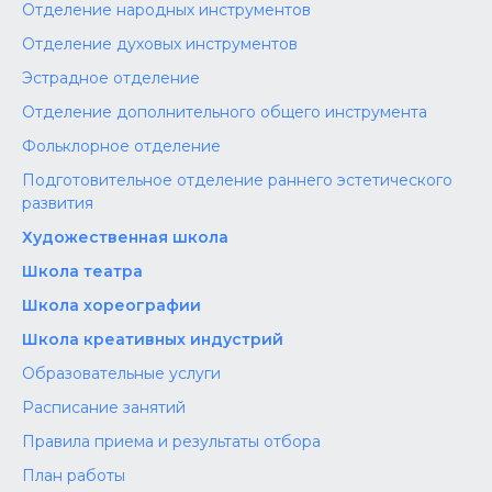
Отделение народных инструментов
Отделение духовых инструментов
Эстрадное отделение
Отделение дополнительного общего инструмента
Фольклорное отделение
Подготовительное отделение раннего эстетического
развития
Художественная школа
Школа‌‌‌‌ театра
Школа хореографии
Школа креативных индустрий
Образовательные услуги
Расписание занятий
Правила приема и результаты отбора
План работы