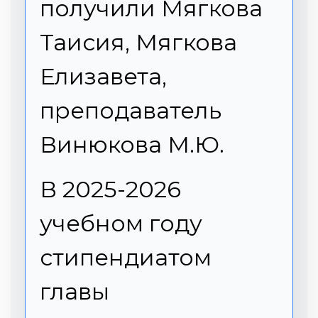
получили Мягкова
Таисия, Мягкова
Елизавета,
преподаватель
Винюкова М.Ю.
В 2025-2026
учебном году
стипендиатом
главы