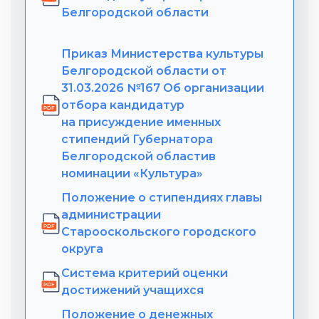
Белгородской области
Приказ Министерства культуры
Белгородской области от
31.03.2026 №167 Об организации
отбора кандидатур
на присуждение именных
стипендий Губернатора
Белгородской областив
номинации «Культура»
Положение о стипендиях главы
администрации
Старооскольского городского
округа
Система критерий оценки
достижений учащихся
Положение о денежных