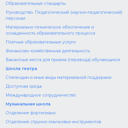
Образовательные стандарты
Руководство. Педагогический (научно-педагогический)
персонал
Материально-техническое обеспечение и
оснащенность образовательного процесса
Платные образовательные услуги
Финансово-хозяйственная деятельность
Вакантные места для приема (перевода) обучающихся
Школа театра
Стипендии и иные виды материальной поддержки
Доступная среда
Международное сотрудничество
Музыкальная школа
Отделение фортепиано
Отделение струнно-смычковых инструментов