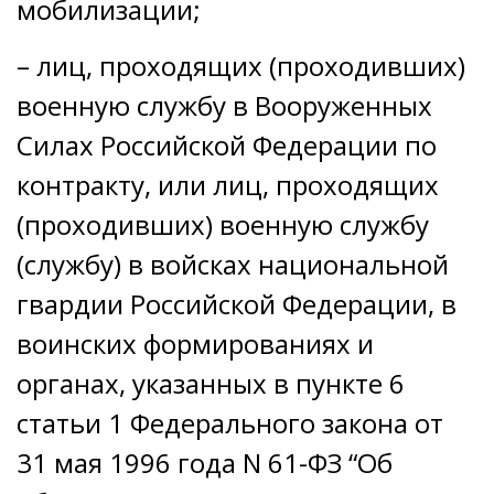
мобилизации;
– лиц, проходящих (проходивших)
военную службу в Вооруженных
Силах Российской Федерации по
контракту, или лиц, проходящих
(проходивших) военную службу
(службу) в войсках национальной
гвардии Российской Федерации, в
воинских формированиях и
органах, указанных в пункте 6
статьи 1 Федерального закона от
31 мая 1996 года N 61-ФЗ “Об