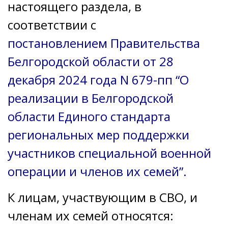
настоящего раздела, в
соответствии с
постановлением
Правительства
Белгородской области от 28
декабря 2024 года N 679-пп “О
реализации в Белгородской
области Единого стандарта
региональных мер поддержки
участников специальной военной
операции и членов их семей”.
К лицам, участвующим в СВО, и
членам их семей относятся: