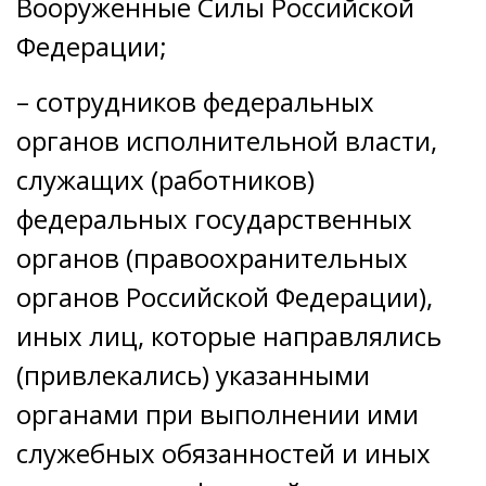
Вооруженные Силы Российской
Федерации;
– сотрудников федеральных
органов исполнительной власти,
служащих (работников)
федеральных государственных
органов (правоохранительных
органов Российской Федерации),
иных лиц, которые направлялись
(привлекались) указанными
органами при выполнении ими
служебных обязанностей и иных