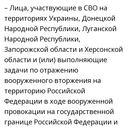
– Лица, участвующие в СВО на
территориях Украины, Донецкой
Народной Республики, Луганской
Народной Республики,
Запорожской области и Херсонской
области и (или) выполняющие
задачи по отражению
вооруженного вторжения на
территорию Российской
Федерации в ходе вооруженной
провокации на государственной
границе Российской Федерации и