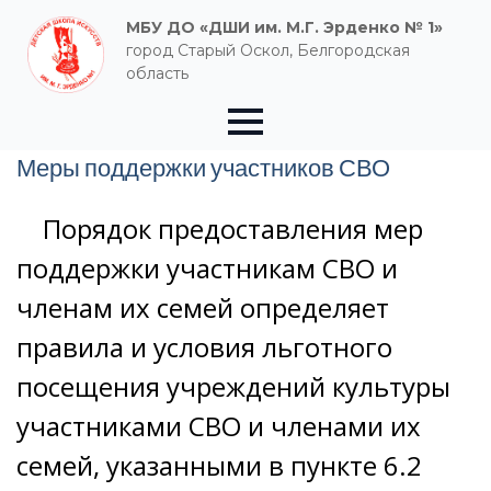
МБУ ДО «ДШИ им. М.Г. Эрденко № 1»
город Старый Оскол, Белгородская
область
Меры поддержки участников СВО
Порядок предоставления мер
поддержки участникам СВО и
членам их семей определяет
правила и условия льготного
посещения учреждений культуры
участниками СВО и членами их
семей, указанными в пункте 6.2