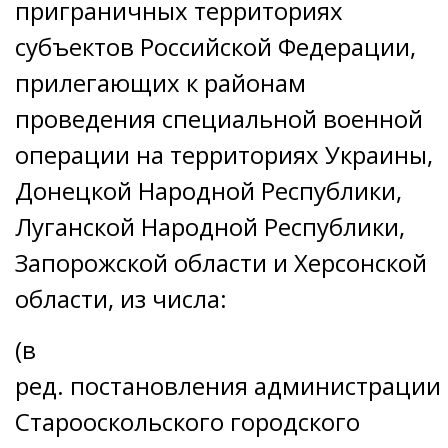
приграничных территориях
субъектов Российской Федерации,
прилегающих к районам
проведения специальной военной
операции на территориях Украины,
Донецкой Народной Республики,
Луганской Народной Республики,
Запорожской области и Херсонской
области, из числа:
(в
ред.
постановления
администрации
Старооскольского городского