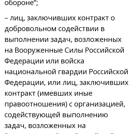
обороне”;
– лиц, заключивших контракт о
добровольном содействии в
выполнении задач, возложенных
на Вооруженные Силы Российской
Федерации или войска
национальной гвардии Российской
Федерации, или лиц, заключивших
контракт (имевших иные
правоотношения) с организацией,
содействующей выполнению
задач, возложенных на