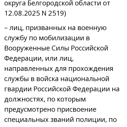
округа Белгородской области от
12.08.2025 N 2519)
– лиц, призванных на военную
службу по мобилизации в
Вооруженные Силы Российской
Федерации, или лиц,
направленных для прохождения
службы в войска национальной
гвардии Российской Федерации на
должностях, по которым
предусмотрено присвоение
специальных званий полиции, по