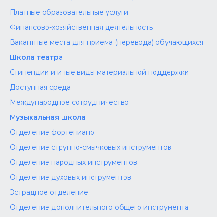
Платные образовательные услуги
Финансово-хозяйственная деятельность
Вакантные места для приема (перевода) обучающихся
Школа театра
Стипендии и иные виды материальной поддержки
Доступная среда
Международное сотрудничество
Музыкальная школа
Отделение фортепиано
Отделение струнно-смычковых инструментов
Отделение народных инструментов
Отделение духовых инструментов
Эстрадное отделение
Отделение дополнительного общего инструмента