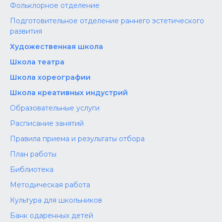
Фольклорное отделение
Подготовительное отделение раннего эстетического
развития
Художественная школа
Школа‌‌‌‌ театра
Школа хореографии
Школа креативных индустрий
Образовательные услуги
Расписание занятий
Правила приема и результаты отбора
План работы
Библиотека
Методическая работа
Культура для школьников
Банк одаренных детей