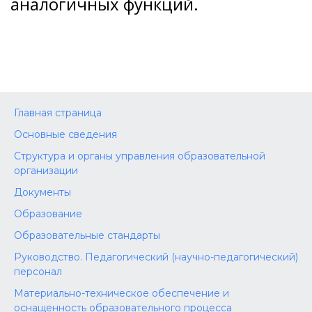
аналогичных функций.
Главная страница
Основные сведения
Структура и органы управления образовательной
организации
Документы
Образование
Образовательные стандарты
Руководство. Педагогический (научно-педагогический)
персонал
Материально-техническое обеспечение и
оснащенность образовательного процесса