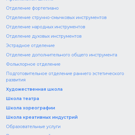
Отделение фортепиано
Отделение струнно-смычковых инструментов
Отделение народных инструментов
Отделение духовых инструментов
Эстрадное отделение
Отделение дополнительного общего инструмента
Фольклорное отделение
Подготовительное отделение раннего эстетического
развития
Художественная школа
Школа‌‌‌‌ театра
Школа хореографии
Школа креативных индустрий
Образовательные услуги