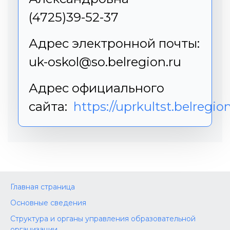
(4725)39-52-37
Адрес электронной почты:
uk-oskol@so.belregion.ru
Адрес официального
сайта:
https://uprkultst.belregion
Главная страница
Основные сведения
Структура и органы управления образовательной
организации