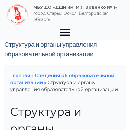
МБУ ДО «ДШИ им. М.Г. Эрденко № 1»
город Старый Оскол, Белгородская
область
Структура и органы управления
образовательной организации
Главная
»
Сведения об образовательной
организации
»
Структура и органы
управления образовательной организации
Структура и
органы