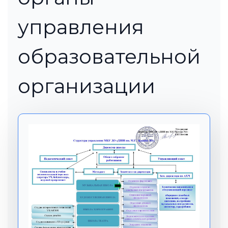
управления
образовательной
организации