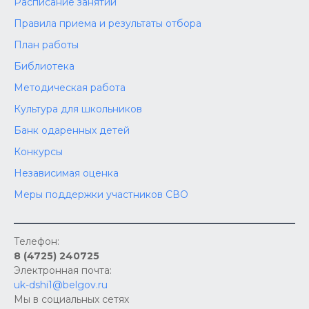
Расписание занятий
Правила приема и результаты отбора
План работы
Библиотека
Методическая работа
Культура для школьников
Банк одаренных детей
Конкурсы
Независимая оценка
Меры поддержки участников СВО
Телефон:
8 (4725) 240725
Электронная почта:
uk-dshi1@belgov.ru
Мы в социальных сетях