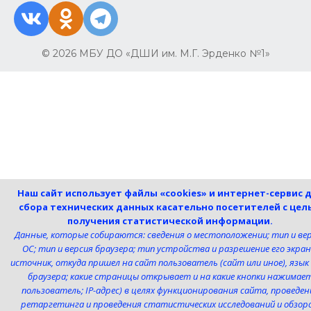
© 2026 МБУ ДО «ДШИ им. М.Г. Эрденко №1»
Наш сайт использует файлы «cookies» и интернет-сервис 
сбора технических данных касательно посетителей с цел
получения статистической информации.
Данные, которые собираются: сведения о местоположении; тип и ве
ОС; тип и версия браузера; тип устройства и разрешение его экран
источник, откуда пришел на сайт пользователь (сайт или иное), язык
браузера; какие страницы открывает и на какие кнопки нажимае
пользователь; IP-адрес) в целях функционирования сайта, проведен
ретаргетинга и проведения статистических исследований и обзоро