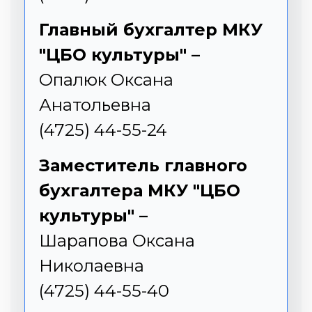
Главный бухгалтер МКУ
"ЦБО культуры" –
Опалюк Оксана
Анатольевна
(4725) 44-55-24
Заместитель главного
бухгалтера МКУ "ЦБО
культуры" –
Шарапова Оксана
Николаевна
(4725) 44-55-40