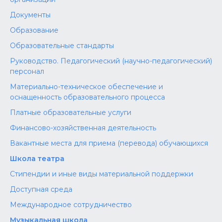
Документы
Образование
Образовательные стандарты
Руководство. Педагогический (научно-педагогический)
персонал
Материально-техническое обеспечение и
оснащенность образовательного процесса
Платные образовательные услуги
Финансово-хозяйственная деятельность
Вакантные места для приема (перевода) обучающихся
Школа театра
Стипендии и иные виды материальной поддержки
Доступная среда
Международное сотрудничество
Музыкальная школа