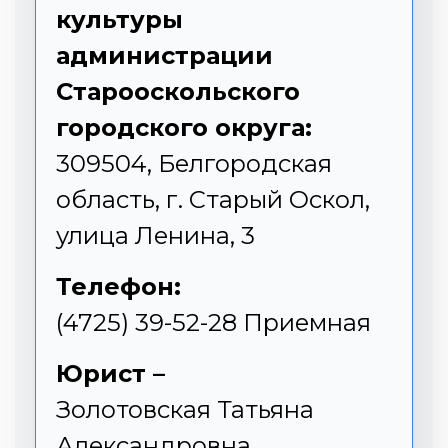
культуры
администрации
Старооскольского
городского округа:
309504, Белгородская
область, г. Старый Оскол,
улица Ленина, 3
Телефон:
(4725) 39-52-28 Приемная
Юрист –
Золотовская Татьяна
Александровна