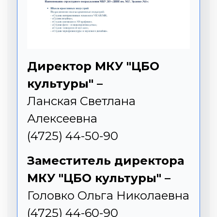
Директор МКУ "ЦБО
культуры" –
Ланская Светлана
Алексеевна
(4725) 44-50-90
Заместитель директора
МКУ "ЦБО культуры" –
Головко Ольга Николаевна
(4725) 44-60-90