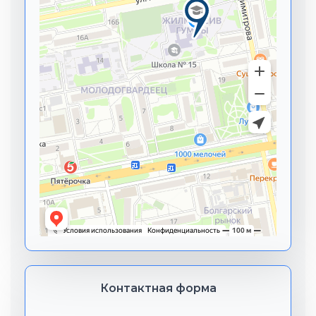
Контактная форма