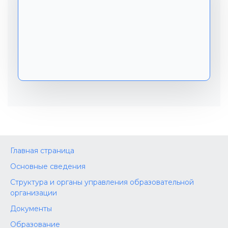
Главная страница
Основные сведения
Структура и органы управления образовательной
организации
Документы
Образование