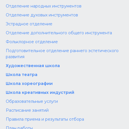
Отделение народных инструментов
Отделение духовых инструментов
Эстрадное отделение
Отделение дополнительного общего инструмента
Фольклорное отделение
Подготовительное отделение раннего эстетического
развития
Художественная школа
Школа‌‌‌‌ театра
Школа хореографии
Школа креативных индустрий
Образовательные услуги
Расписание занятий
Правила приема и результаты отбора
План работы