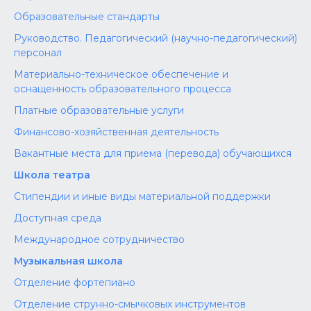
Образовательные стандарты
Руководство. Педагогический (научно-педагогический)
персонал
Материально-техническое обеспечение и
оснащенность образовательного процесса
Платные образовательные услуги
Финансово-хозяйственная деятельность
Вакантные места для приема (перевода) обучающихся
Школа театра
Стипендии и иные виды материальной поддержки
Доступная среда
Международное сотрудничество
Музыкальная школа
Отделение фортепиано
Отделение струнно-смычковых инструментов