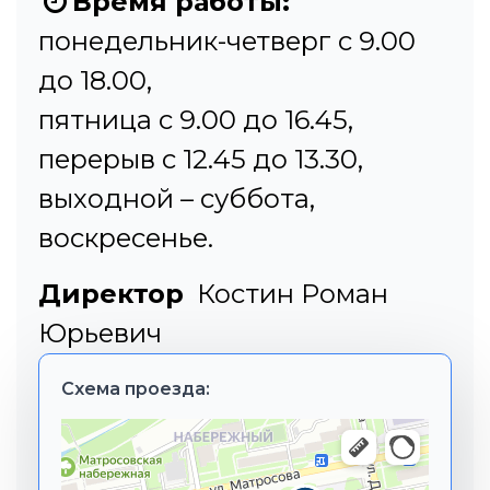
Время работы:
понедельник-четверг с 9.00
до 18.00,
пятница с 9.00 до 16.45,
перерыв с 12.45 до 13.30,
выходной – суббота,
воскресенье.
Директор
Костин Роман
Юрьевич
Схема проезда: