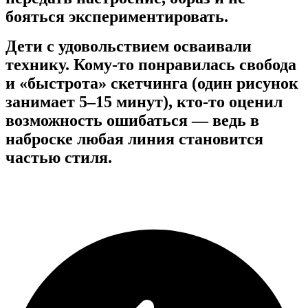
бояться экспериментировать.
Дети с удовольствием осваивали
технику. Кому-то понравилась свобода
и «быстрота» скетчинга (один рисунок
занимает 5–15 минут), кто-то оценил
возможность ошибаться — ведь в
наброске любая линия становится
частью стиля.