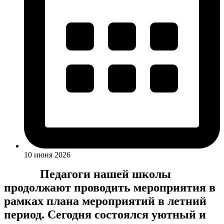
10 июня 2026
Педагоги нашей школы
продолжают проводить мероприятия в
рамках плана мероприятий в летний
период. Сегодня состоялся уютный и