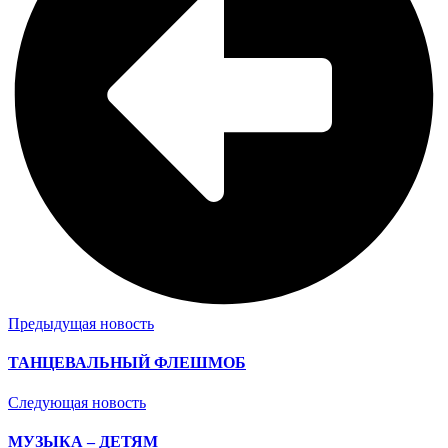
Предыдущая новость
ТАНЦЕВАЛЬНЫЙ ФЛЕШМОБ
Следующая новость
МУЗЫКА – ДЕТЯМ