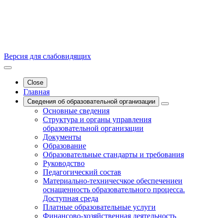
Версия для слабовидящих
Close
Главная
Сведения об образовательной организации
Основные сведения
Структура и органы управления
образовательной организации
Документы
Образование
Образовательные стандарты и требования
Руководство
Педагогический состав
Материально-техничесчкое обеспечениеи
оснащенность образовательного процесса.
Доступная среда
Платные образовательные услуги
Финансово-хозяйственная деятельность