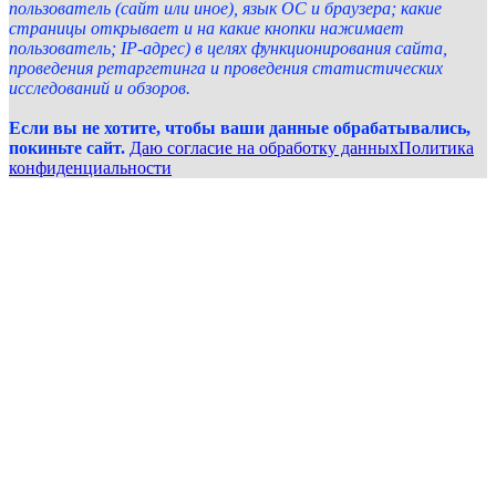
пользователь (сайт или иное), язык ОС и браузера; какие
страницы открывает и на какие кнопки нажимает
пользователь; IP-адрес) в целях функционирования сайта,
проведения ретаргетинга и проведения статистических
исследований и обзоров.
Если вы не хотите, чтобы ваши данные обрабатывались,
покиньте сайт.
Даю согласие на обработку данных
Политика
конфиденциальности