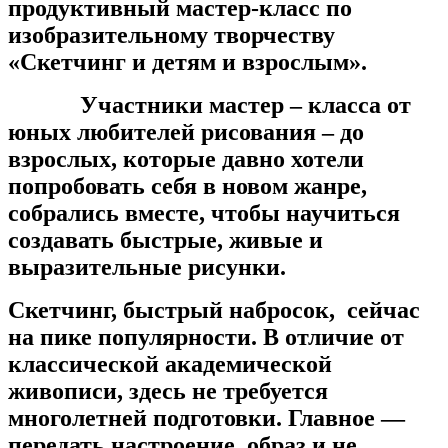
продуктивный мастер-класс по
изобразительному творчеству
«Скетчинг и детям и взрослым».
Участники мастер – класса от
юных любителей рисования – до
взрослых, которые давно хотели
попробовать себя в новом жанре,
собрались вместе, чтобы научиться
создавать быстрые, живые и
выразительные рисунки.
Скетчинг, быстрый набросок, сейчас
на пике популярности. В отличие от
классической академической
живописи, здесь не требуется
многолетней подготовки. Главное —
передать настроение, образ и не