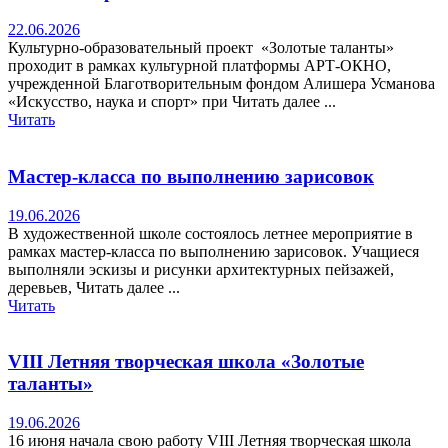
22.06.2026
Культурно-образовательный проект «Золотые таланты»
проходит в рамках культурной платформы АРТ-ОКНО,
учрежденной Благотворительным фондом Алишера Усманова
«Искусство, наука и спорт» при Читать далее ...
Читать
Мастер-класса по выполнению зарисовок
19.06.2026
В художественной школе состоялось летнее мероприятие в
рамках мастер-класса по выполнению зарисовок. Учащиеся
выполняли эскизы и рисунки архитектурных пейзажей,
деревьев, Читать далее ...
Читать
VIII Летняя творческая школа «Золотые
таланты»
19.06.2026
16 июня начала свою работу VIII Летняя творческая школа