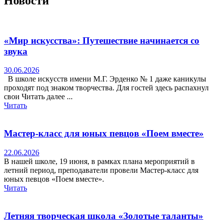
Новости
«Мир искусства»: Путешествие начинается со
звука
30.06.2026
В школе искусств имени М.Г. Эрденко № 1 даже каникулы
проходят под знаком творчества. Для гостей здесь распахнул
свои Читать далее ...
Читать
Мастер-класс для юных певцов «Поем вместе»
22.06.2026
В нашей школе, 19 июня, в рамках плана мероприятий в
летний период, преподаватели провели Мастер-класс для
юных певцов «Поем вместе».
Читать
Летняя творческая школа «Золотые таланты»