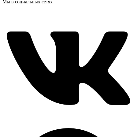
Мы в социальных сетях