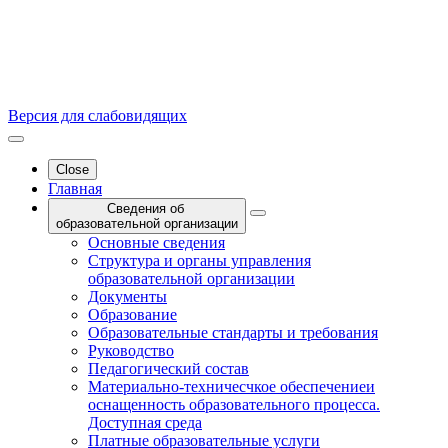
Версия для слабовидящих
Close
Главная
Сведения об
образовательной организации
Основные сведения
Структура и органы управления
образовательной организации
Документы
Образование
Образовательные стандарты и требования
Руководство
Педагогический состав
Материально-техничесчкое обеспечениеи
оснащенность образовательного процесса.
Доступная среда
Платные образовательные услуги