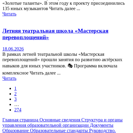
«Золотые таланты». В этом году к проекту присоединились
135 юных музыкантов Читать далее ...
Читать
Летняя театральная школа «Мастерская
перевоплощений»
18.06.2026
В рамках летней театральной школы «Мастерская
перевоплощений» прошли занятия по развитию актёрских
навыков для юных участников. 🎭 Программа включала
комплексное Читать далее ...
Читать
1
2
3
…
274
Главная страница
Основные сведения
Структура и органы
управления образовательной организации
Документы
Образование
Образовательные стандарты
Руководство.