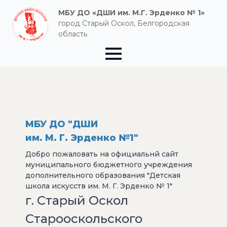
МБУ ДО «ДШИ им. М.Г. Эрденко № 1»
город Старый Оскол, Белгородская
область
МБУ ДО "ДШИ
им. М. Г. Эрденко №1"
Добро пожаловать на официальнй сайт
муниципального бюджетного учреждения
дополнительного образования "Детская
школа искусств им. М. Г. Эрденко № 1"
г. Старый Оскол
Старооскольского