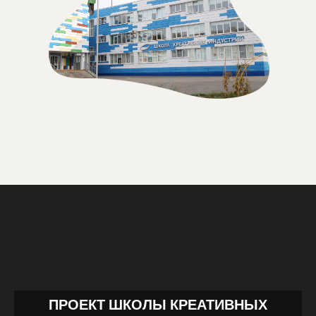
ПРОЕКТ ШКОЛЫ КРЕАТИВНЫХ