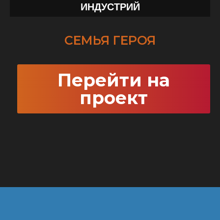
ИНДУСТРИЙ
СЕМЬЯ ГЕРОЯ
Перейти на
проект