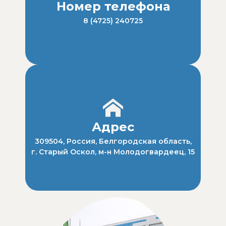
Номер телефона
8 (4725) 240725
Адрес
309504, Россия, Белгородская область,
г. Старый Оскол, м-н Молодогвардеец, 15