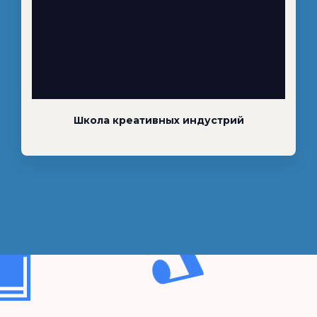
Школа креативных индустрий