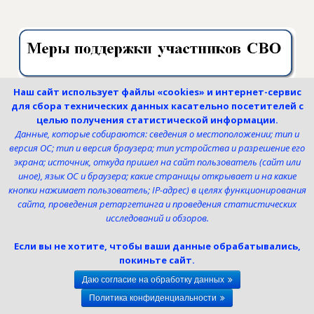
Наш сайт использует файлы «cookies» и интернет-сервис
для сбора технических данных касательно посетителей с
целью получения статистической информации.
Данные, которые собираются: сведения о местоположении; тип и
версия ОС; тип и версия браузера; тип устройства и разрешение его
экрана; источник, откуда пришел на сайт пользователь (сайт или
иное), язык ОС и браузера; какие страницы открывает и на какие
кнопки нажимает пользователь; IP-адрес) в целях функционирования
сайта, проведения ретаргетинга и проведения статистических
исследований и обзоров.
Если вы не хотите, чтобы ваши данные обрабатывались,
покиньте сайт.
Даю согласие на обработку данных
Политика конфиденциальности