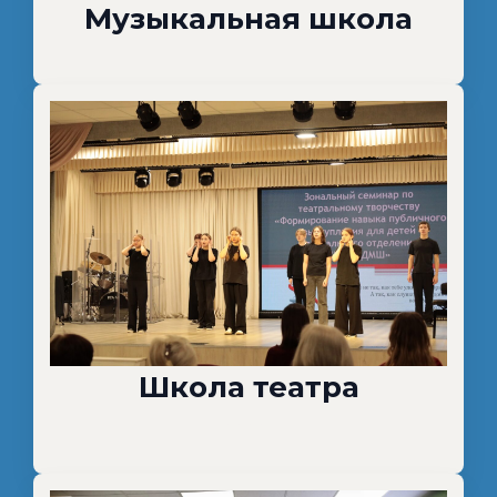
Музыкальная школа
Школа театра
"1111"