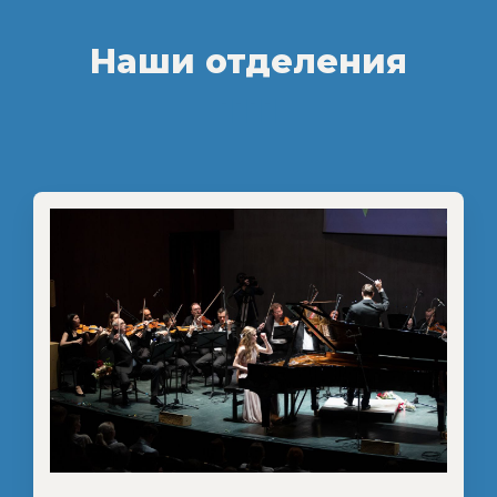
Наши отделения
"1111"