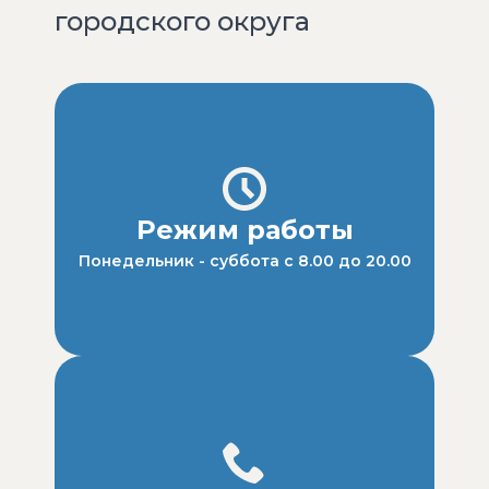
городского округа
Режим работы
Понедельник - суббота с 8.00 до 20.00