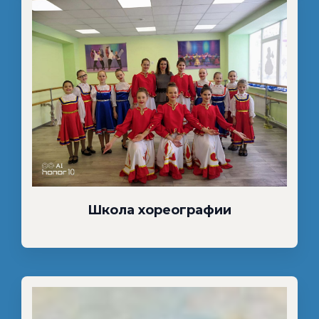
Школа хореографии