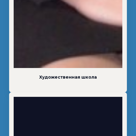
Художественная школа