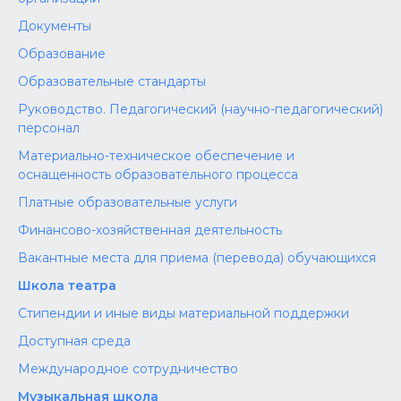
Документы
Образование
Образовательные стандарты
Руководство. Педагогический (научно-педагогический)
персонал
Материально-техническое обеспечение и
оснащенность образовательного процесса
Платные образовательные услуги
Финансово-хозяйственная деятельность
Вакантные места для приема (перевода) обучающихся
Школа театра
Стипендии и иные виды материальной поддержки
Доступная среда
Международное сотрудничество
Музыкальная школа