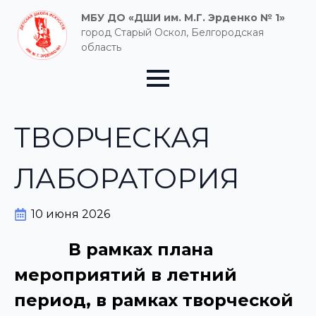
МБУ ДО «ДШИ им. М.Г. Эрденко № 1»
город Старый Оскол, Белгородская
область
ТВОРЧЕСКАЯ
ЛАБОРАТОРИЯ
10 июня 2026
В рамках плана
мероприятий в летний
период, в рамках творческой