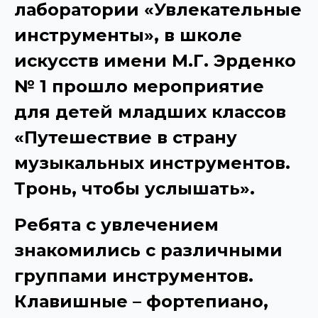
лаборатории «Увлекательные
инструменты», в школе
искусств имени М.Г. Эрденко
№ 1 прошло мероприятие
для детей младших классов
«Путешествие в страну
музыкальных инструментов.
Тронь, чтобы услышать».
Ребята с увлечением
знакомились с различными
группами инструментов.
Клавишные – фортепиано,