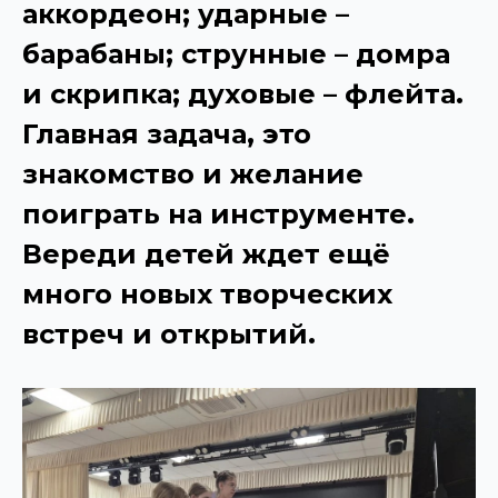
аккордеон; ударные –
барабаны; струнные – домра
и скрипка; духовые – флейта.
Главная задача, это
знакомство и желание
поиграть на инструменте.
Вереди детей ждет ещё
много новых творческих
встреч и открытий.