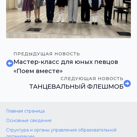
ПРЕДЫДУЩАЯ НОВОСТЬ
Мастер-класс для юных певцов
«Поем вместе»
СЛЕДУЮЩАЯ НОВОСТЬ
ТАНЦЕВАЛЬНЫЙ ФЛЕШМОБ
Главная страница
Основные сведения
Структура и органы управления образовательной
организации