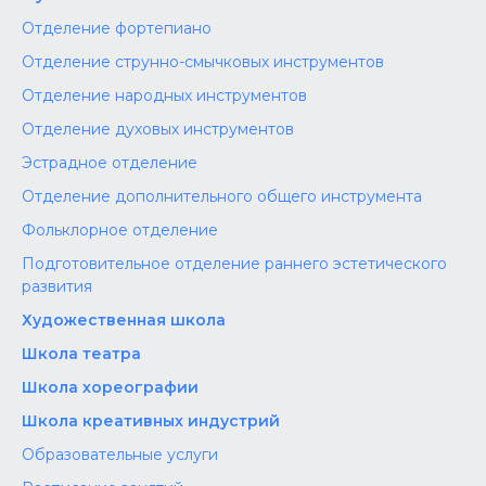
Отделение фортепиано
Отделение струнно-смычковых инструментов
Отделение народных инструментов
Отделение духовых инструментов
Эстрадное отделение
Отделение дополнительного общего инструмента
Фольклорное отделение
Подготовительное отделение раннего эстетического
развития
Художественная школа
Школа‌‌‌‌ театра
Школа хореографии
Школа креативных индустрий
Образовательные услуги