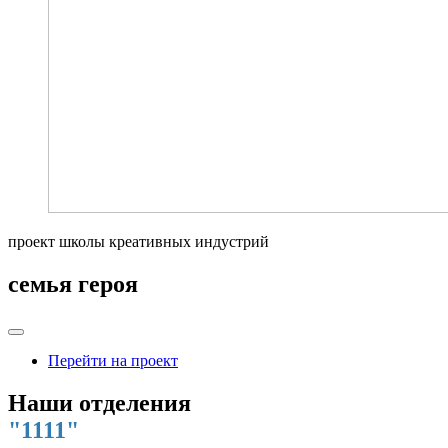
проект школы креативных индустрий
семья героя
Перейти на проект
Наши отделения
"1111"