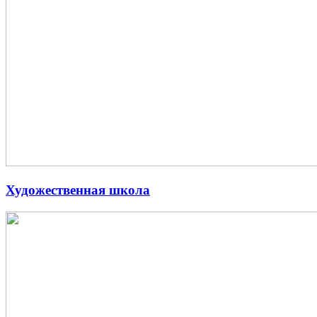
Художественная школа