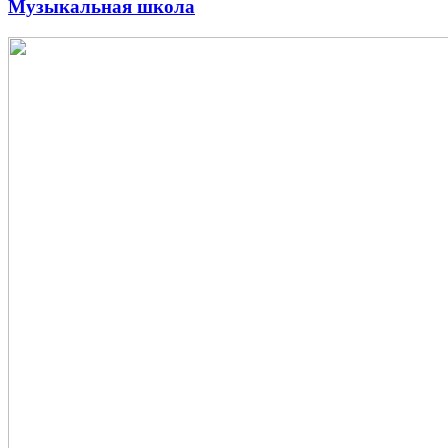
Музыкальная школа