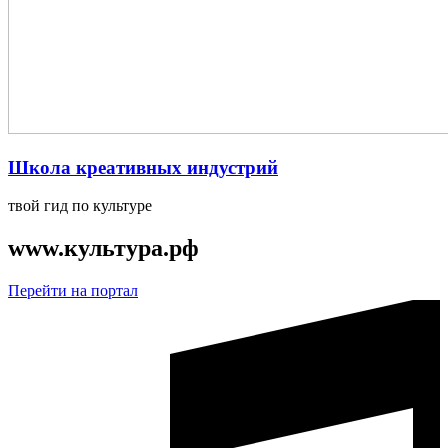
Школа креативных индустрий
твой гид по культуре
www.культура.рф
Перейти на портал