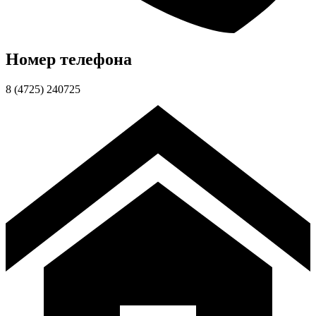
Номер телефона
8 (4725) 240725