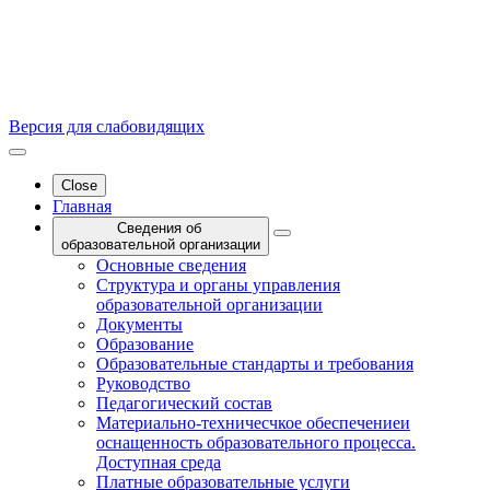
Версия для слабовидящих
Close
Главная
Сведения об
образовательной организации
Основные сведения
Структура и органы управления
образовательной организации
Документы
Образование
Образовательные стандарты и требования
Руководство
Педагогический состав
Материально-техничесчкое обеспечениеи
оснащенность образовательного процесса.
Доступная среда
Платные образовательные услуги