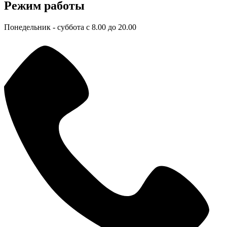
Режим работы
Понедельник - суббота с 8.00 до 20.00