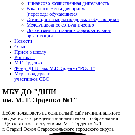
Финансово-хозяйственная деятельность
Вакантные места для приема
(перевода) обучающихся
Стипендии и меры поддержки обучающихся
Международное сотрудничество
Организания питания в образовательной
организации
Новости
О нас
Прием в школу
Контакты
М.Г. Эрденко
Фонд ДШИ им. М.Г. Эрденко "РОСТ"
Меры поддержки
участников СВО
МБУ ДО "ДШИ
им. М. Г. Эрденко №1"
Добро пожаловать на официальнй сайт муниципального
бюджетного учреждения дополнительного образования
"Детская школа искусств им. М. Г. Эрденко № 1"
г. Старый Оскол Старооскольского городского округа