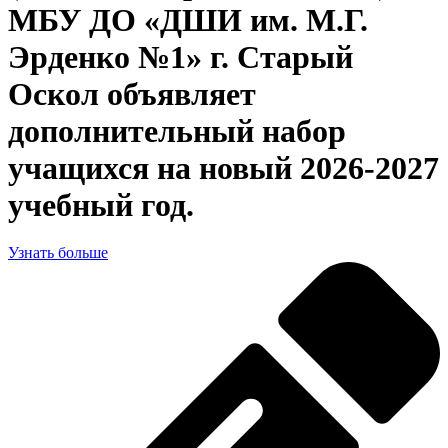
МБУ ДО «ДШИ им. М.Г.
Эрденко №1» г. Старый
Оскол объявляет
дополнительный набор
учащихся на новый 2026-2027
учебный год.
Узнать больше