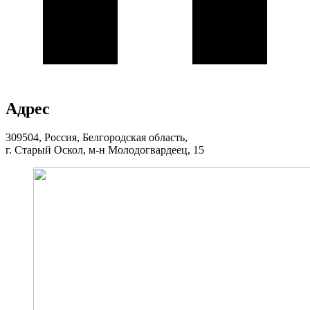
Адрес
309504, Россия, Белгородская область,
г. Старый Оскол, м-н Молодогвардеец, 15