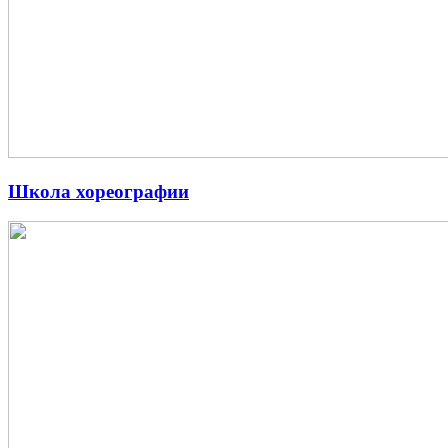
Школа хореографии