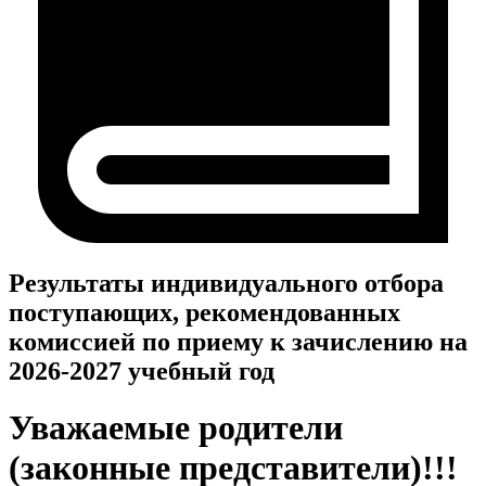
Результаты индивидуального отбора
поступающих, рекомендованных
комиссией по приему к зачислению на
2026-2027 учебный год
Уважаемые родители
(законные представители)!!!