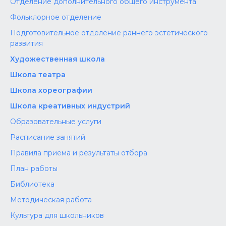
Отделение дополнительного общего инструмента
Фольклорное отделение
Подготовительное отделение раннего эстетического
развития
Художественная школа
Школа‌‌‌‌ театра
Школа хореографии
Школа креативных индустрий
Образовательные услуги
Расписание занятий
Правила приема и результаты отбора
План работы
Библиотека
Методическая работа
Культура для школьников