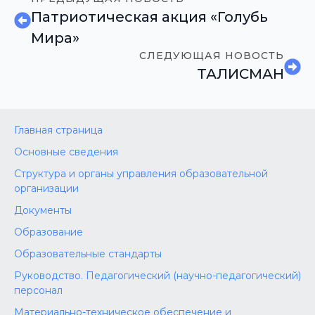
Патриотическая акция «Голубь
Мира»
СЛЕДУЮЩАЯ НОВОСТЬ
ТАЛИСМАН
Главная страница
Основные сведения
Структура и органы управления образовательной
организации
Документы
Образование
Образовательные стандарты
Руководство. Педагогический (научно-педагогический)
персонал
Материально-техническое обеспечение и