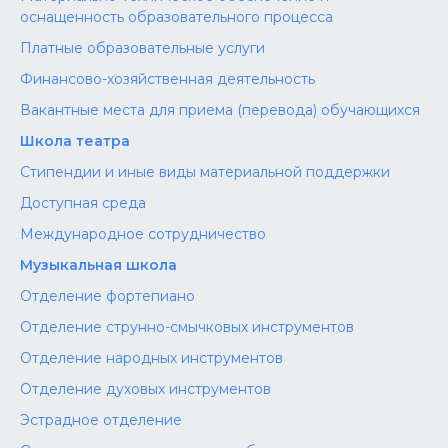
оснащенность образовательного процесса
Платные образовательные услуги
Финансово-хозяйственная деятельность
Вакантные места для приема (перевода) обучающихся
Школа театра
Стипендии и иные виды материальной поддержки
Доступная среда
Международное сотрудничество
Музыкальная школа
Отделение фортепиано
Отделение струнно-смычковых инструментов
Отделение народных инструментов
Отделение духовых инструментов
Эстрадное отделение