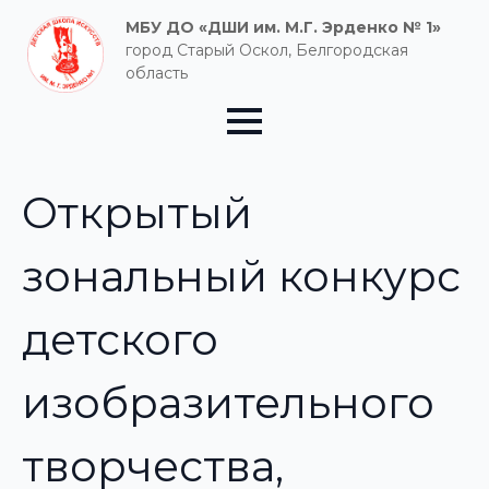
МБУ ДО «ДШИ им. М.Г. Эрденко № 1»
город Старый Оскол, Белгородская
область
Открытый
зональный конкурс
детского
изобразительного
творчества,