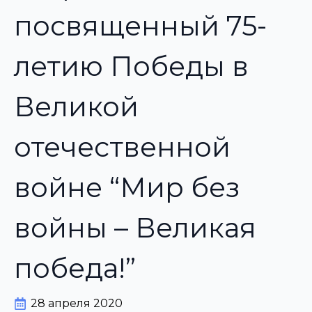
посвященный 75-
летию Победы в
Великой
отечественной
войне “Мир без
войны – Великая
победа!”
28 апреля 2020