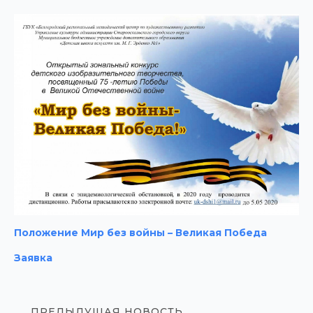
Положение Мир без войны – Великая Победа
Заявка
ПРЕДЫДУЩАЯ НОВОСТЬ