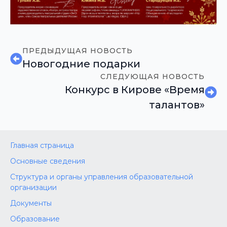
ПРЕДЫДУЩАЯ НОВОСТЬ
Новогодние подарки
СЛЕДУЮЩАЯ НОВОСТЬ
Конкурс в Кирове «Время
талантов»
Главная страница
Основные сведения
Структура и органы управления образовательной
организации
Документы
Образование