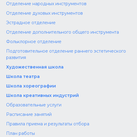
Отделение народных инструментов
Отделение духовых инструментов
Эстрадное отделение
Отделение дополнительного общего инструмента
Фольклорное отделение
Подготовительное отделение раннего эстетического
развития
Художественная школа
Школа‌‌‌‌ театра
Школа хореографии
Школа креативных индустрий
Образовательные услуги
Расписание занятий
Правила приема и результаты отбора
План работы