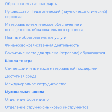
Образовательные стандарты
Руководство. Педагогический (научно-педагогический)
персонал
Материально-техническое обеспечение и
оснащенность образовательного процесса
Платные образовательные услуги
Финансово-хозяйственная деятельность
Вакантные места для приема (перевода) обучающихся
Школа театра
Стипендии и иные виды материальной поддержки
Доступная среда
Международное сотрудничество
Музыкальная школа
Отделение фортепиано
Отделение струнно-смычковых инструментов