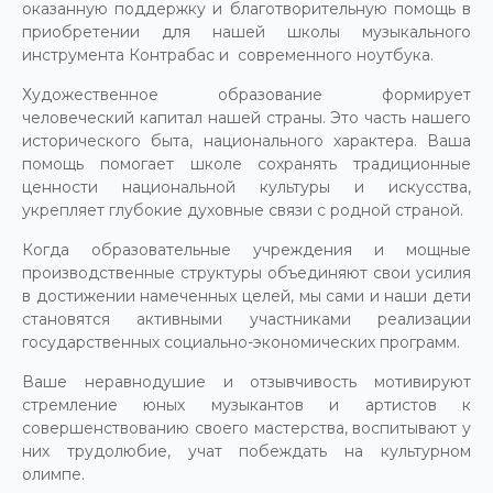
оказанную поддержку и благотворительную помощь в
приобретении для нашей школы музыкального
инструмента Контрабас и современного ноутбука.
Художественное образование формирует
человеческий капитал нашей страны. Это часть нашего
исторического быта, национального характера. Ваша
помощь помогает школе сохранять традиционные
ценности национальной культуры и искусства,
укрепляет глубокие духовные связи с родной страной.
Когда образовательные учреждения и мощные
производственные структуры объединяют свои усилия
в достижении намеченных целей, мы сами и наши дети
становятся активными участниками реализации
государственных социально-экономических программ.
Ваше неравнодушие и отзывчивость мотивируют
стремление юных музыкантов и артистов к
совершенствованию своего мастерства, воспитывают у
них трудолюбие, учат побеждать на культурном
олимпе.