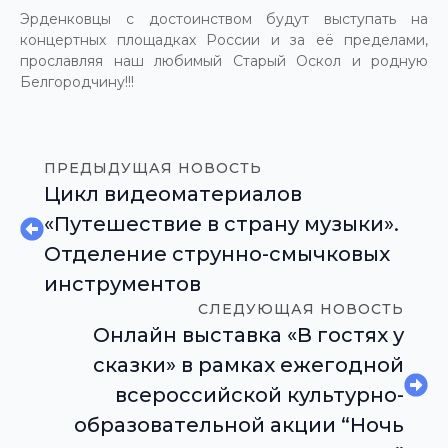
Эрденковцы с достоинством будут выступать на
концертных площадках России и за её пределами,
прославляя наш любимый Старый Оскол и родную
Белгородчину!!!
ПРЕДЫДУЩАЯ НОВОСТЬ
Цикл видеоматериалов
«Путешествие в страну музыки».
Отделение струнно-смычковых
инструментов
СЛЕДУЮЩАЯ НОВОСТЬ
Онлайн выставка «В гостях у
сказки» в рамках ежегодной
всероссийской культурно-
образовательной акции “Ночь