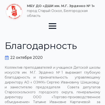
МБУ ДО «ДШИ им. М.Г. Эрденко № 1»
город Старый Оскол, Белгородская
область
Благодарность
22 октября 2020
Коллектив преподавателей и учащихся Детской школы
искусств им. М.Г. Эрденко №1 выражает глубокую
благодарность и признательность управляющему
директору АО « ОЭМК» Сергею Ивановичу Шишковцу
и заместителю председателя Совета депутатов
Старооскольского городского округа, генеральному
директору ООО «Торгово-производственное
объединение» Татьяне Ивановне Карпачевой за