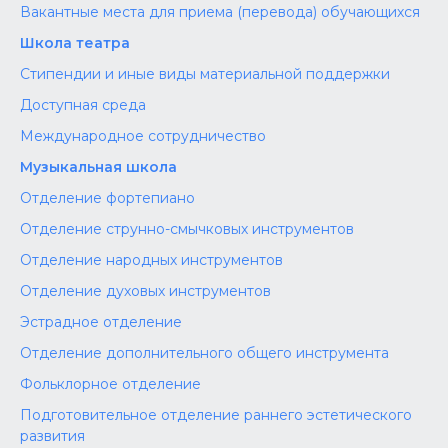
Вакантные места для приема (перевода) обучающихся
Школа театра
Стипендии и иные виды материальной поддержки
Доступная среда
Международное сотрудничество
Музыкальная школа
Отделение фортепиано
Отделение струнно-смычковых инструментов
Отделение народных инструментов
Отделение духовых инструментов
Эстрадное отделение
Отделение дополнительного общего инструмента
Фольклорное отделение
Подготовительное отделение раннего эстетического
развития