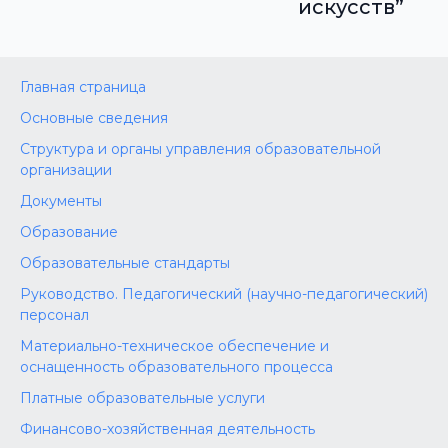
искусств”
Главная страница
Основные сведения
Структура и органы управления образовательной
организации
Документы
Образование
Образовательные стандарты
Руководство. Педагогический (научно-педагогический)
персонал
Материально-техническое обеспечение и
оснащенность образовательного процесса
Платные образовательные услуги
Финансово-хозяйственная деятельность