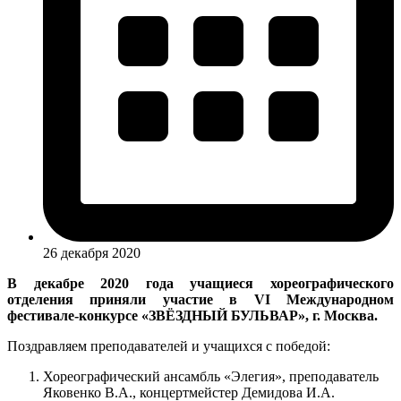
26 декабря 2020
В декабре 2020 года учащиеся хореографического
отделения приняли участие в VI Международном
фестивале-конкурсе «ЗВЁЗДНЫЙ БУЛЬВАР», г. Москва.
Поздравляем преподавателей и учащихся с победой:
Хореографический ансамбль «Элегия», преподаватель
Яковенко В.А., концертмейстер Демидова И.А.