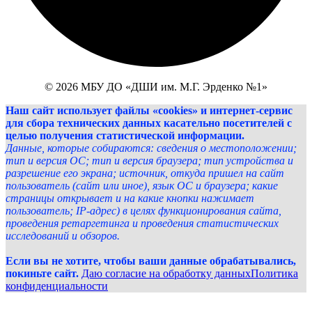
© 2026 МБУ ДО «ДШИ им. М.Г. Эрденко №1»
Наш сайт использует файлы «cookies» и интернет-сервис
для сбора технических данных касательно посетителей с
целью получения статистической информации.
Данные, которые собираются: сведения о местоположении;
тип и версия ОС; тип и версия браузера; тип устройства и
разрешение его экрана; источник, откуда пришел на сайт
пользователь (сайт или иное), язык ОС и браузера; какие
страницы открывает и на какие кнопки нажимает
пользователь; IP-адрес) в целях функционирования сайта,
проведения ретаргетинга и проведения статистических
исследований и обзоров.
Если вы не хотите, чтобы ваши данные обрабатывались,
покиньте сайт.
Даю согласие на обработку данных
Политика
конфиденциальности