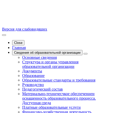
Версия для слабовидящих
Close
Главная
Сведения об образовательной организации
Основные сведения
Структура и органы управления
образовательной организации
Документы
Образование
Образовательные стандарты и требования
Руководство
Педагогический состав
Материально-техничесчкое обеспечениеи
оснащенность образовательного процесса.
Доступная среда
Платные образовательные услуги
Финансово-хозяйственная деятельность