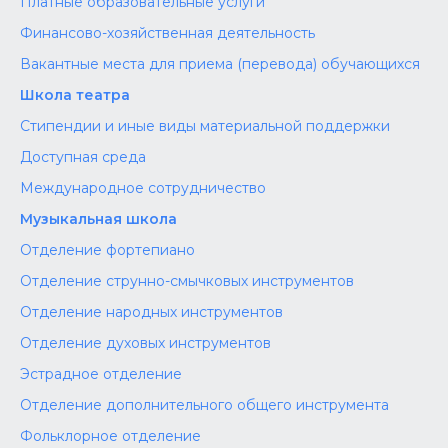
Платные образовательные услуги
Финансово-хозяйственная деятельность
Вакантные места для приема (перевода) обучающихся
Школа театра
Стипендии и иные виды материальной поддержки
Доступная среда
Международное сотрудничество
Музыкальная школа
Отделение фортепиано
Отделение струнно-смычковых инструментов
Отделение народных инструментов
Отделение духовых инструментов
Эстрадное отделение
Отделение дополнительного общего инструмента
Фольклорное отделение