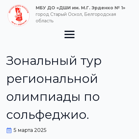
МБУ ДО «ДШИ им. М.Г. Эрденко № 1»
город Старый Оскол, Белгородская
область
Зональный тур
региональной
олимпиады по
сольфеджио.
5 марта 2025