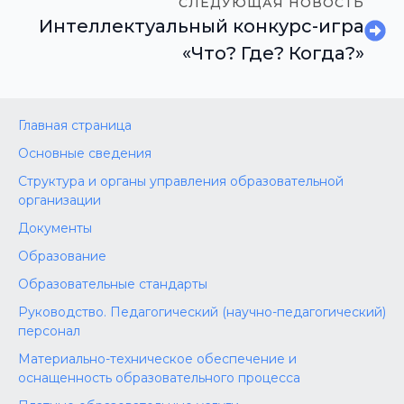
СЛЕДУЮЩАЯ НОВОСТЬ
Интеллектуальный конкурс-игра
«Что? Где? Когда?»
Главная страница
Основные сведения
Структура и органы управления образовательной
организации
Документы
Образование
Образовательные стандарты
Руководство. Педагогический (научно-педагогический)
персонал
Материально-техническое обеспечение и
оснащенность образовательного процесса