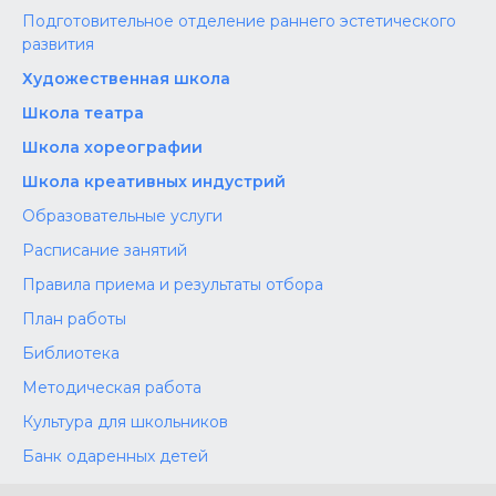
Подготовительное отделение раннего эстетического
развития
Художественная школа
Школа‌‌‌‌ театра
Школа хореографии
Школа креативных индустрий
Образовательные услуги
Расписание занятий
Правила приема и результаты отбора
План работы
Библиотека
Методическая работа
Культура для школьников
Банк одаренных детей
Конкурсы