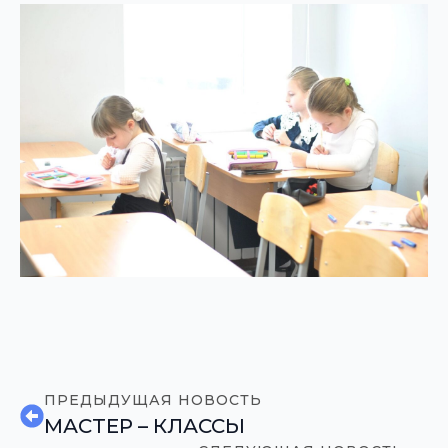
ПРЕДЫДУЩАЯ НОВОСТЬ
МАСТЕР – КЛАССЫ