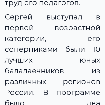
труд его педагогов.
Сергей выступал в
первой возрастной
категории, его
соперниками были 10
лучших юных
балалаечников из
различных регионов
России. В программе
было два