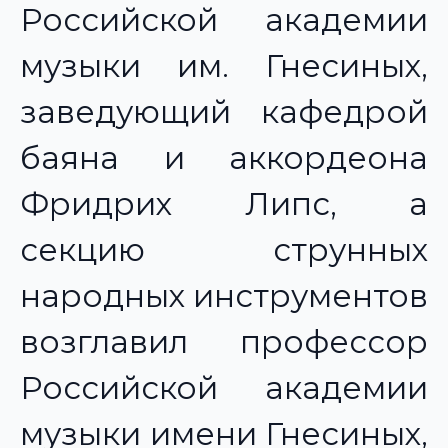
Российской академии
музыки им. Гнесиных,
заведующий кафедрой
баяна и аккордеона
Фридрих Липс, а
секцию струнных
народных инструментов
возглавил профессор
Российской академии
музыки имени Гнесиных,