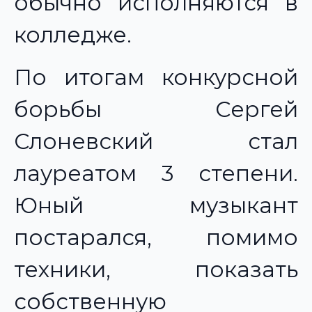
обычно исполняются в
колледже.
По итогам конкурсной
борьбы Сергей
Слоневский стал
лауреатом 3 степени.
Юный музыкант
постарался, помимо
техники, показать
собственную