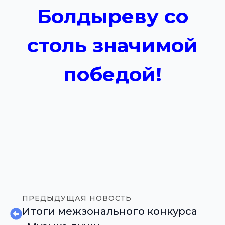
Болдыреву со
столь значимой
победой!
ПРЕДЫДУЩАЯ НОВОСТЬ
Итоги межзонального конкурса