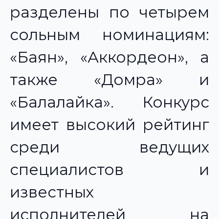
разделены по четырем
сольным номинациям:
«Баян», «Аккордеон», а
также «Домра» и
«Балалайка». Конкурс
имеет высокий рейтинг
среди ведущих
специалистов и
известных
исполнителей на