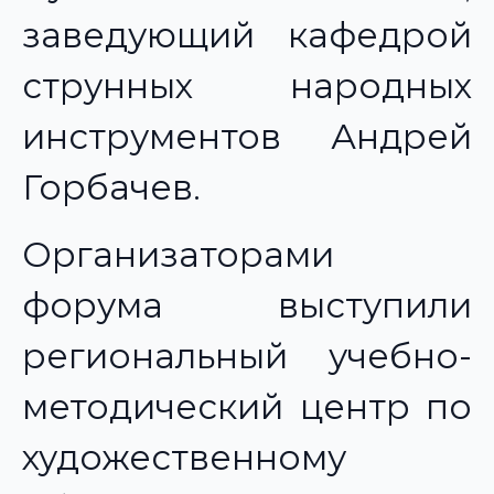
заведующий кафедрой
струнных народных
инструментов Андрей
Горбачев.
Организаторами
форума выступили
региональный учебно-
методический центр по
художественному