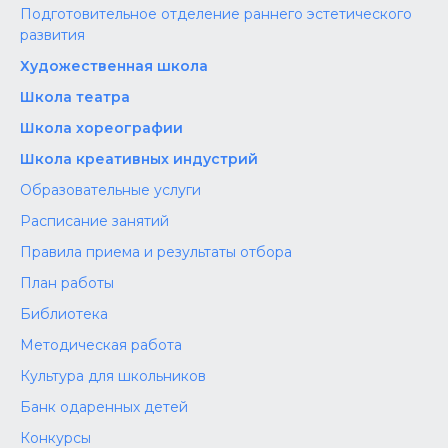
Подготовительное отделение раннего эстетического
развития
Художественная школа
Школа‌‌‌‌ театра
Школа хореографии
Школа креативных индустрий
Образовательные услуги
Расписание занятий
Правила приема и результаты отбора
План работы
Библиотека
Методическая работа
Культура для школьников
Банк одаренных детей
Конкурсы