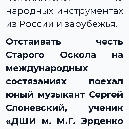
народных инструментах
из России и зарубежья.
Отстаивать честь
Старого Оскола на
международных
состязаниях поехал
юный музыкант Сергей
Слоневский, ученик
«ДШИ м. М.Г. Эрденко