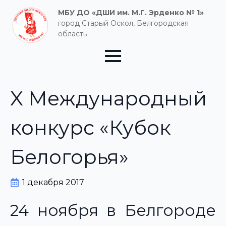
МБУ ДО «ДШИ им. М.Г. Эрденко № 1»
город Старый Оскол, Белгородская
область
X Международный
конкурс «Кубок
Белогорья»
1 декабря 2017
24 ноября в Белгороде