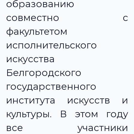
образованию
совместно с
факультетом
исполнительского
искусства
Белгородского
государственного
института искусств и
культуры. В этом году
все участники