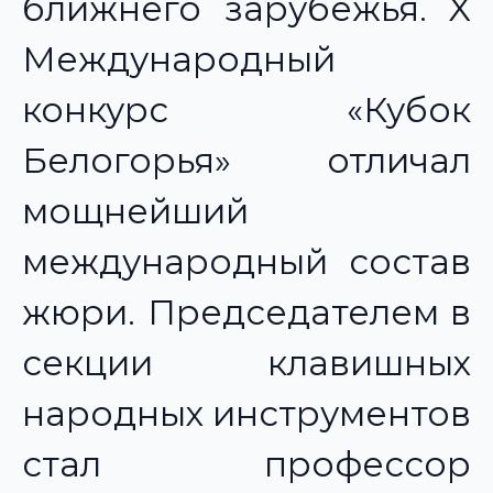
ближнего зарубежья. X
Международный
конкурс «Кубок
Белогорья» отличал
мощнейший
международный состав
жюри. Председателем в
секции клавишных
народных инструментов
стал профессор