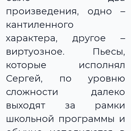
произведения, одно –
кантиленного
характера, другое –
виртуозное. Пьесы,
которые исполнял
Сергей, по уровню
сложности далеко
выходят за рамки
школьной программы и