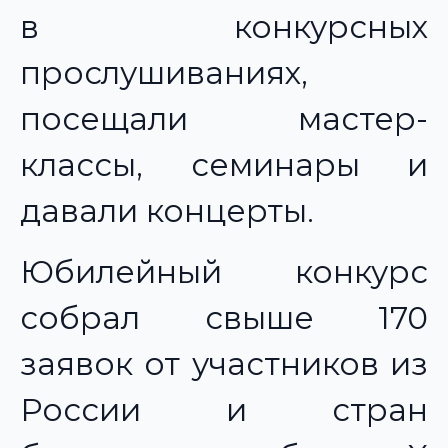
в конкурсных
прослушиваниях,
посещали мастер-
классы, семинары и
давали концерты.
Юбилейный конкурс
собрал свыше 170
заявок от участников из
России и стран