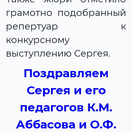
грамотно подобранный
репертуар к
конкурсному
выступлению Сергея.
Поздравляем
Сергея и его
педагогов К.М.
Аббасова и О.Ф.