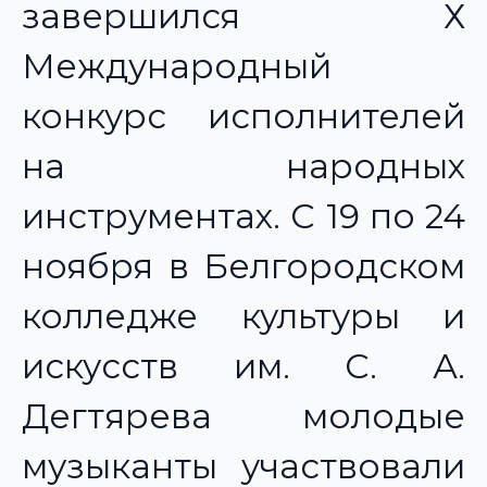
завершился Х
Международный
конкурс исполнителей
на народных
инструментах. С 19 по 24
ноября в Белгородском
колледже культуры и
искусств им. С. А.
Дегтярева молодые
музыканты участвовали