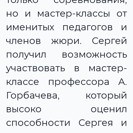
но и мастер-классы от
именитых педагогов и
членов жюри. Сергей
получил возможность
участвовать в мастер-
классе профессора А.
Горбачева, который
высоко оценил
способности Сергея и