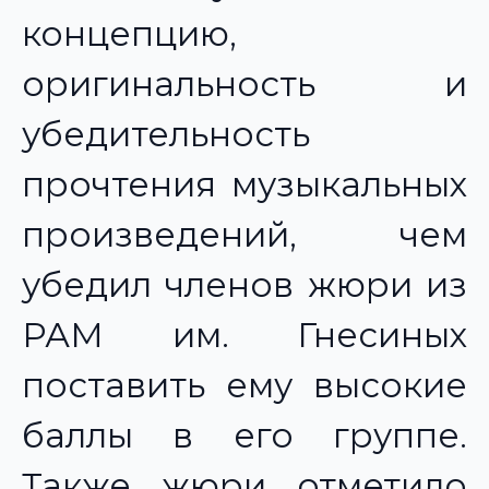
концепцию,
оригинальность и
убедительность
прочтения музыкальных
произведений, чем
убедил членов жюри из
РАМ им. Гнесиных
поставить ему высокие
баллы в его группе.
Также жюри отметило