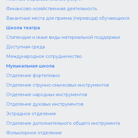
Финансово-хозяйственная деятельность
Вакантные места для приема (перевода) обучающихся
Школа театра
Стипендии и иные виды материальной поддержки
Доступная среда
Международное сотрудничество
Музыкальная школа
Отделение фортепиано
Отделение струнно-смычковых инструментов
Отделение народных инструментов
Отделение духовых инструментов
Эстрадное отделение
Отделение дополнительного общего инструмента
Фольклорное отделение