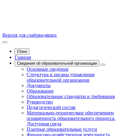
Версия для слабовидящих
Close
Главная
Сведения об образовательной организации
Основные сведения
Структура и органы управления
образовательной организации
Документы
Образование
Образовательные стандарты и требования
Руководство
Педагогический состав
Материально-техничесчкое обеспечениеи
оснащенность образовательного процесса.
Доступная среда
Платные образовательные услуги
Финансово-хозяйственная деятельность