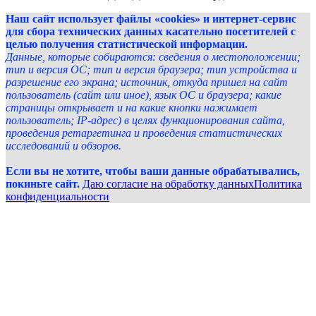
Наш сайт использует файлы «cookies» и интернет-сервис
для сбора технических данных касательно посетителей с
целью получения статистической информации.
Данные, которые собираются: сведения о местоположении;
тип и версия ОС; тип и версия браузера; тип устройства и
разрешение его экрана; источник, откуда пришел на сайт
пользователь (сайт или иное), язык ОС и браузера; какие
страницы открывает и на какие кнопки нажимает
пользователь; IP-адрес) в целях функционирования сайта,
проведения ретаргетинга и проведения статистических
исследований и обзоров.
Если вы не хотите, чтобы ваши данные обрабатывались,
покиньте сайт.
Даю согласие на обработку данных
Политика
конфиденциальности