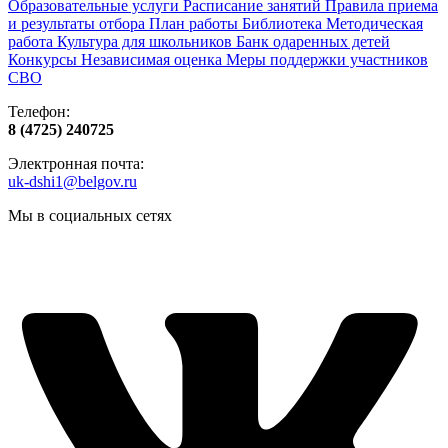
Образовательные услуги
Расписание занятий
Правила приема
и результаты отбора
План работы
Библиотека
Методическая
работа
Культура для школьников
Банк одаренных детей
Конкурсы
Независимая оценка
Меры поддержки участников
СВО
Телефон:
8 (4725) 240725
Электронная почта:
uk-dshi1@belgov.ru
Мы в социальных сетях