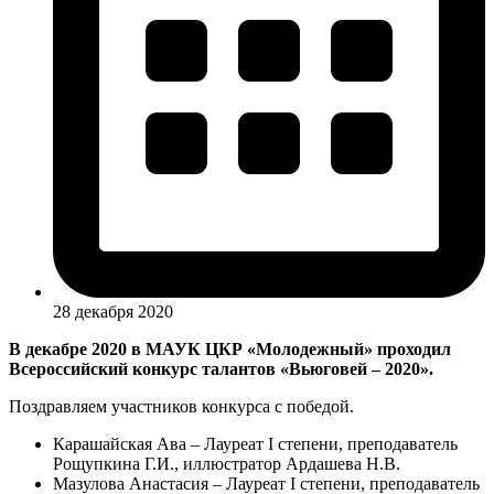
28 декабря 2020
В декабре 2020 в МАУК ЦКР «Молодежный» проходил
Всероссийский конкурс талантов «Вьюговей – 2020».
Поздравляем участников конкурса с победой.
Карашайская Ава – Лауреат I степени, преподаватель
Рощупкина Г.И., иллюстратор Ардашева Н.В.
Мазулова Анастасия – Лауреат I степени, преподаватель