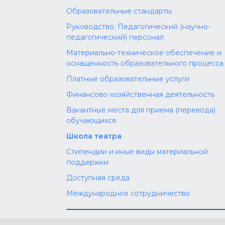
Образовательные стандарты
Руководство. Педагогический (научно-
педагогический) персонал
Материально-техническое обеспечение и
оснащенность образовательного процесса
Платные образовательные услуги
Финансово-хозяйственная деятельность
Вакантные места для приема (перевода)
обучающихся
Школа театра
Стипендии и иные виды материальной
поддержки
Доступная среда
Международное сотрудничество
Телефон:
Электронная поч