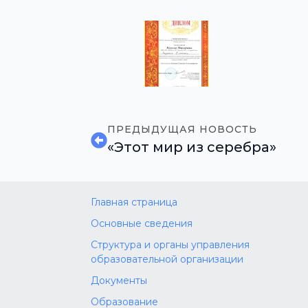
ПРЕДЫДУЩАЯ НОВОСТЬ
«Этот мир из серебра»
Главная страница
Основные сведения
Структура и органы управления
образовательной организации
Документы
Образование