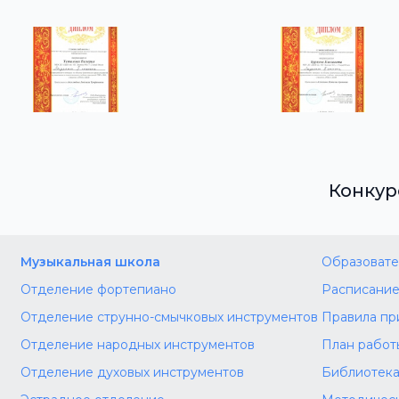
Конкур
Музыкальная школа
Образовате
Отделение фортепиано
Расписание
Отделение струнно-смычковых инструментов
Правила пр
Отделение народных инструментов
План работ
Отделение духовых инструментов
Библиотек