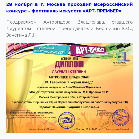
28 ноября в г. Москва проходил Всероссийский
конкурс – фестиваль искусств «АРТ-ПРЕМЬЕР».
Поздравляем Антропцева Владислава, ставшего
Лауреатом I степени, преподаватели Вершинин Ю.С.,
Занегина Л.Н.