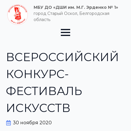
МБУ ДО «ДШИ им. М.Г. Эрденко № 1»
город Старый Оскол, Белгородская
область
ВСЕРОССИЙСКИЙ
КОНКУРС-
ФЕСТИВАЛЬ
ИСКУССТВ
30 ноября 2020