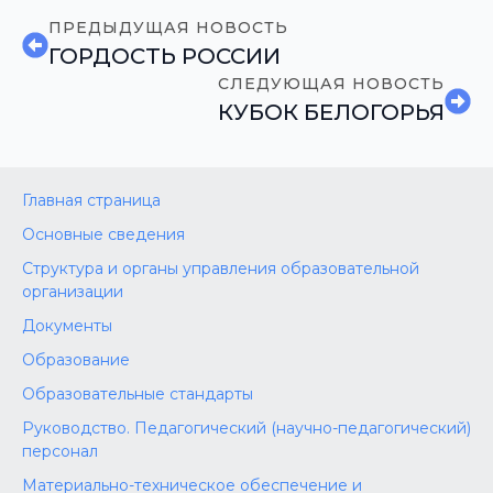
ПРЕДЫДУЩАЯ НОВОСТЬ
ГОРДОСТЬ РОССИИ
СЛЕДУЮЩАЯ НОВОСТЬ
КУБОК БЕЛОГОРЬЯ
Главная страница
Основные сведения
Структура и органы управления образовательной
организации
Документы
Образование
Образовательные стандарты
Руководство. Педагогический (научно-педагогический)
персонал
Материально-техническое обеспечение и