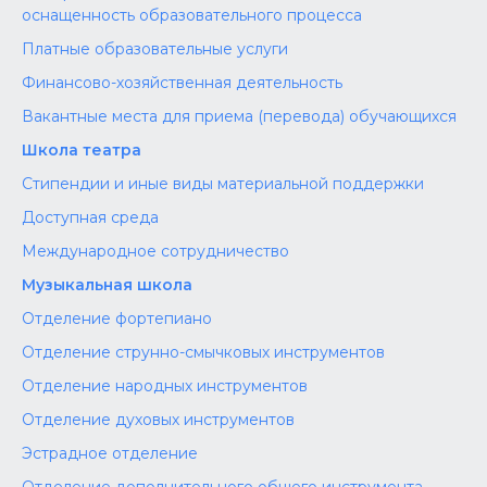
оснащенность образовательного процесса
Платные образовательные услуги
Финансово-хозяйственная деятельность
Вакантные места для приема (перевода) обучающихся
Школа театра
Стипендии и иные виды материальной поддержки
Доступная среда
Международное сотрудничество
Музыкальная школа
Отделение фортепиано
Отделение струнно-смычковых инструментов
Отделение народных инструментов
Отделение духовых инструментов
Эстрадное отделение