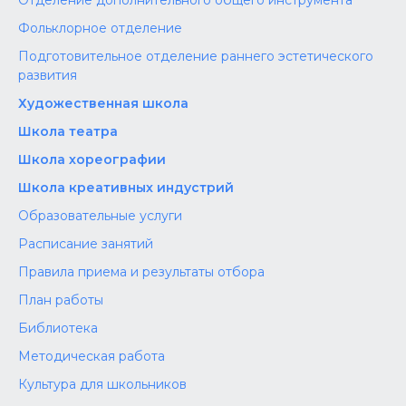
Отделение дополнительного общего инструмента
Фольклорное отделение
Подготовительное отделение раннего эстетического
развития
Художественная школа
Школа‌‌‌‌ театра
Школа хореографии
Школа креативных индустрий
Образовательные услуги
Расписание занятий
Правила приема и результаты отбора
План работы
Библиотека
Методическая работа
Культура для школьников