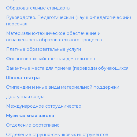
Образовательные стандарты
Руководство. Педагогический (научно-педагогический)
персонал
Материально-техническое обеспечение и
оснащенность образовательного процесса
Платные образовательные услуги
Финансово-хозяйственная деятельность
Вакантные места для приема (перевода) обучающихся
Школа театра
Стипендии и иные виды материальной поддержки
Доступная среда
Международное сотрудничество
Музыкальная школа
Отделение фортепиано
Отделение струнно-смычковых инструментов