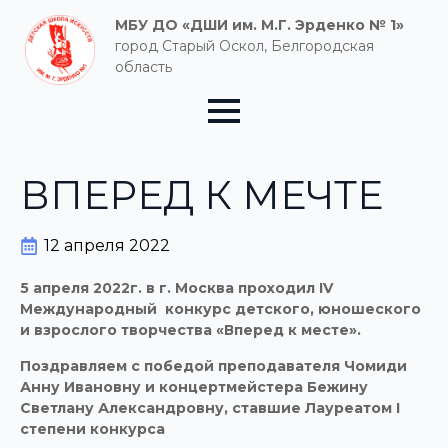
МБУ ДО «ДШИ им. М.Г. Эрденко № 1»
город Старый Оскол, Белгородская
область
ВПЕРЕД К МЕЧТЕ
12 апреля 2022
5 апреля 2022г. в г. Москва проходил
IV
Международный конкурс детского, юношеского
и взрослого творчества «Вперед к месте».
Поздравляем с победой преподавателя Чомиди
Анну Ивановну и концертмейстера Бежину
Светлану Александровну, ставшие Лауреатом
I
степени конкурса