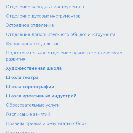
Отделение народных инструментов
Отделение духовых инструментов
Эстрадное отделение
Отделение дополнительного общего инструмента
Фольклорное отделение
Подготовительное отделение раннего эстетического
развития
Художественная школа
Школа‌‌‌‌ театра
Школа хореографии
Школа креативных индустрий
Образовательные услуги
Расписание занятий
Правила приема и результаты отбора
План работы