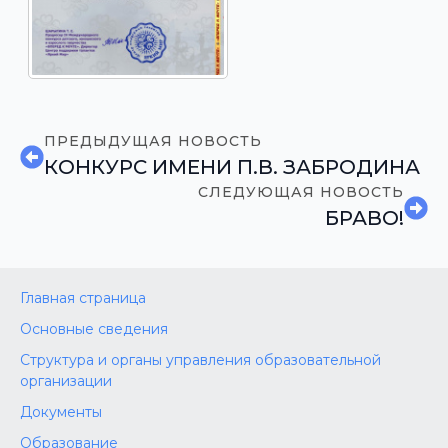
ПРЕДЫДУЩАЯ НОВОСТЬ
КОНКУРС ИМЕНИ П.В. ЗАБРОДИНА
СЛЕДУЮЩАЯ НОВОСТЬ
БРАВО!
Главная страница
Основные сведения
Структура и органы управления образовательной
организации
Документы
Образование