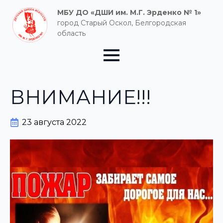
МБУ ДО «ДШИ им. М.Г. Эрденко № 1»
город Старый Оскол, Белгородская
область
ВНИМАНИЕ!!!
23 августа 2022