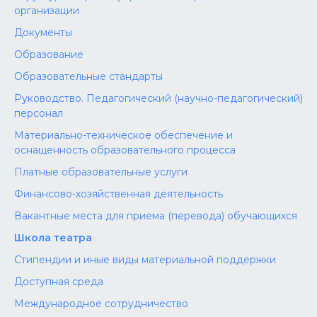
организации
Документы
Образование
Образовательные стандарты
Руководство. Педагогический (научно-педагогический)
персонал
Материально-техническое обеспечение и
оснащенность образовательного процесса
Платные образовательные услуги
Финансово-хозяйственная деятельность
Вакантные места для приема (перевода) обучающихся
Школа театра
Стипендии и иные виды материальной поддержки
Доступная среда
Международное сотрудничество