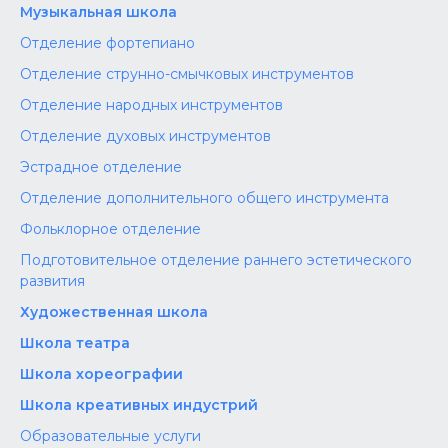
Музыкальная школа
Отделение фортепиано
Отделение струнно-смычковых инструментов
Отделение народных инструментов
Отделение духовых инструментов
Эстрадное отделение
Отделение дополнительного общего инструмента
Фольклорное отделение
Подготовительное отделение раннего эстетического
развития
Художественная школа
Школа‌‌‌‌ театра
Школа хореографии
Школа креативных индустрий
Образовательные услуги