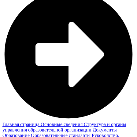
Главная страница
Основные сведения
Структура и органы
управления образовательной организации
Документы
Образование
Образовательные стандарты
Руководство.