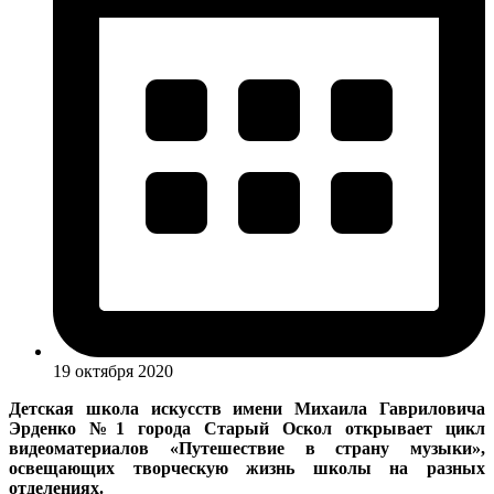
19 октября 2020
Детская школа искусств имени Михаила Гавриловича
Эрденко №1 города Старый Оскол открывает цикл
видеоматериалов «Путешествие в страну музыки»,
освещающих творческую жизнь школы на разных
отделениях.