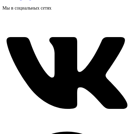
Мы в социальных сетях