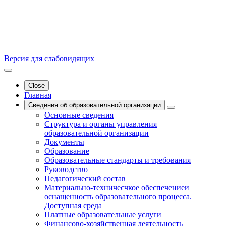
Версия для слабовидящих
Close
Главная
Сведения об образовательной организации
Основные сведения
Структура и органы управления
образовательной организации
Документы
Образование
Образовательные стандарты и требования
Руководство
Педагогический состав
Материально-техничесчкое обеспечениеи
оснащенность образовательного процесса.
Доступная среда
Платные образовательные услуги
Финансово-хозяйственная деятельность