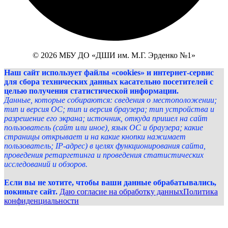
© 2026 МБУ ДО «ДШИ им. М.Г. Эрденко №1»
Наш сайт использует файлы «cookies» и интернет-сервис
для сбора технических данных касательно посетителей с
целью получения статистической информации.
Данные, которые собираются: сведения о местоположении;
тип и версия ОС; тип и версия браузера; тип устройства и
разрешение его экрана; источник, откуда пришел на сайт
пользователь (сайт или иное), язык ОС и браузера; какие
страницы открывает и на какие кнопки нажимает
пользователь; IP-адрес) в целях функционирования сайта,
проведения ретаргетинга и проведения статистических
исследований и обзоров.
Если вы не хотите, чтобы ваши данные обрабатывались,
покиньте сайт.
Даю согласие на обработку данных
Политика
конфиденциальности