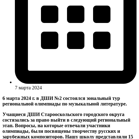
7 марта 2024
6 марта 2024 г. в ДШИ №2 состоялся зональный тур
региональной олимпиады по музыкальной литературе.
Учащиеся ДШИ Старооскольского городского округа
состязались за право выйти в следующий региональный
этап. Вопросы, на которые отвечали участники
олимпиады, были посвящены творчеству русских и
зарубежных композиторов. Нашу школу представляли 15