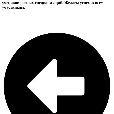
учеников разных специализаций. Желаем успехов всем
участникам.