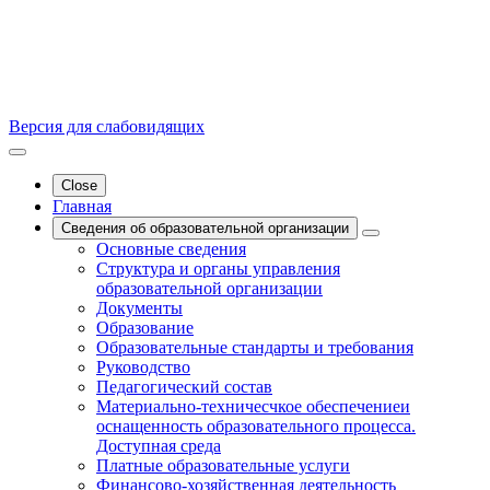
Версия для слабовидящих
Close
Главная
Сведения об образовательной организации
Основные сведения
Структура и органы управления
образовательной организации
Документы
Образование
Образовательные стандарты и требования
Руководство
Педагогический состав
Материально-техничесчкое обеспечениеи
оснащенность образовательного процесса.
Доступная среда
Платные образовательные услуги
Финансово-хозяйственная деятельность