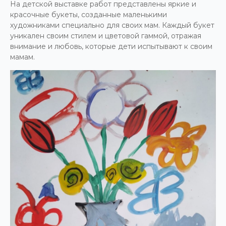
На детской выставке работ представлены яркие и
красочные букеты, созданные маленькими
художниками специально для своих мам. Каждый букет
уникален своим стилем и цветовой гаммой, отражая
внимание и любовь, которые дети испытывают к своим
мамам.