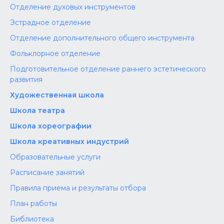
Отделение духовых инструментов
Эстрадное отделение
Отделение дополнительного общего инструмента
Фольклорное отделение
Подготовительное отделение раннего эстетического
развития
Художественная школа
Школа‌‌‌‌ театра
Школа хореографии
Школа креативных индустрий
Образовательные услуги
Расписание занятий
Правила приема и результаты отбора
План работы
Библиотека