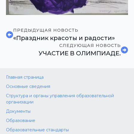
ПРЕДЫДУЩАЯ НОВОСТЬ
«Праздник красоты и радости»
СЛЕДУЮЩАЯ НОВОСТЬ
УЧАСТИЕ В ОЛИМПИАДЕ.
Главная страница
Основные сведения
Структура и органы управления образовательной
организации
Документы
Образование
Образовательные стандарты