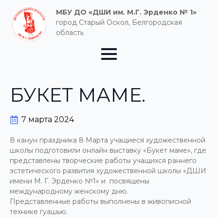
МБУ ДО «ДШИ им. М.Г. Эрденко № 1»
город Старый Оскол, Белгородская
область
БУКЕТ МАМЕ.
7 марта 2024
В канун праздника 8 Марта учащиеся художественной
школы подготовили онлайн выставку «Букет маме», где
представлены творческие работы учащихся раннего
эстетического развития художественной школы «ДШИ
имени М. Г. Эрденко №1» и посвящены
международному женскому дню.
Представленные работы выполнены в живописной
технике гуашью.