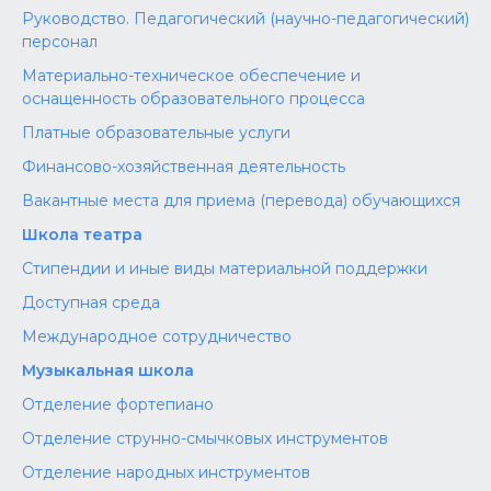
Руководство. Педагогический (научно-педагогический)
персонал
Материально-техническое обеспечение и
оснащенность образовательного процесса
Платные образовательные услуги
Финансово-хозяйственная деятельность
Вакантные места для приема (перевода) обучающихся
Школа театра
Стипендии и иные виды материальной поддержки
Доступная среда
Международное сотрудничество
Музыкальная школа
Отделение фортепиано
Отделение струнно-смычковых инструментов
Отделение народных инструментов