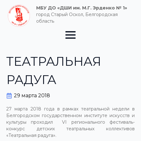
МБУ ДО «ДШИ им. М.Г. Эрденко № 1»
город Старый Оскол, Белгородская
область
ТЕАТРАЛЬНАЯ
РАДУГА
29 марта 2018
27 марта 2018 года в рамках театральной недели в
Белгородском государственном институте искусств и
культуры проходил VI регионального фестиваль-
конкурс детских театральных коллективов
«Театральная радуга».