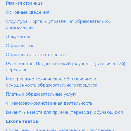
Главная страница
Основные сведения
Структура и органы управления образовательной
организации
Документы
Образование
Образовательные стандарты
Руководство. Педагогический (научно-педагогический)
персонал
Материально-техническое обеспечение и
оснащенность образовательного процесса
Платные образовательные услуги
Финансово-хозяйственная деятельность
Вакантные места для приема (перевода) обучающихся
Школа театра
Стипендии и иные виды материальной поддержки