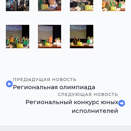
ПРЕДЫДУЩАЯ НОВОСТЬ
Региональная олимпиада
СЛЕДУЮЩАЯ НОВОСТЬ
Региональный конкурс юных
исполнителей