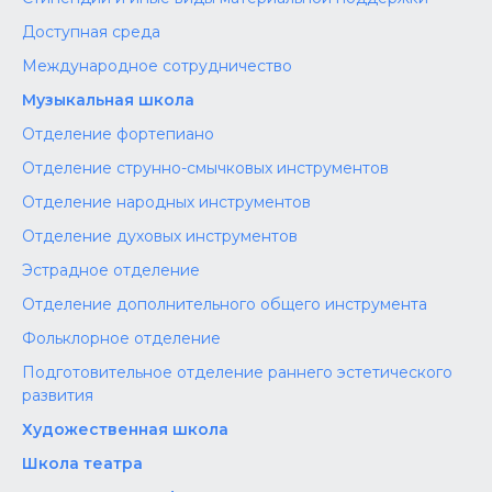
Доступная среда
Международное сотрудничество
Музыкальная школа
Отделение фортепиано
Отделение струнно-смычковых инструментов
Отделение народных инструментов
Отделение духовых инструментов
Эстрадное отделение
Отделение дополнительного общего инструмента
Фольклорное отделение
Подготовительное отделение раннего эстетического
развития
Художественная школа
Школа‌‌‌‌ театра