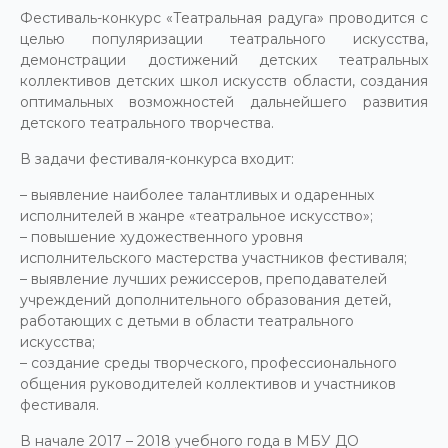
Фестиваль-конкурс «Театральная радуга» проводится с
целью популяризации театрального искусства,
демонстрации достижений детских театральных
коллективов детских школ искусств области, создания
оптимальных возможностей дальнейшего развития
детского театрального творчества.
В задачи фестиваля-конкурса входит:
– выявление наиболее талантливых и одаренных
исполнителей в жанре «театральное искусство»;
– повышение художественного уровня
исполнительского мастерства участников фестиваля;
– выявление лучших режиссеров, преподавателей
учреждений дополнительного образования детей,
работающих с детьми в области театрального
искусства;
– создание среды творческого, профессионального
общения руководителей коллективов и участников
фестиваля.
В начале 2017 – 2018 учебного года в МБУ ДО