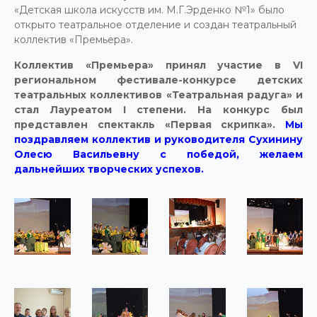
«Детская школа искусств им. М.Г.Эрденко №1» было
открыто театральное отделение и создан театральный
коллектив «Премьера».
Коллектив «Премьера» принял участие в VI
региональном фестивале-конкурсе детских
театральных коллективов «Театральная радуга» и
стал Лауреатом I степени. На конкурс был
представлен спектакль «Первая скрипка».
Мы
поздравляем коллектив и руководителя Сухинину
Олесю Васильевну с победой, желаем
дальнейших творческих успехов.