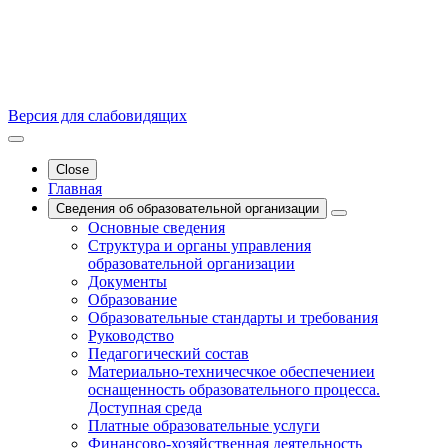
Версия для слабовидящих
Close
Главная
Сведения об образовательной организации
Основные сведения
Структура и органы управления
образовательной организации
Документы
Образование
Образовательные стандарты и требования
Руководство
Педагогический состав
Материально-техничесчкое обеспечениеи
оснащенность образовательного процесса.
Доступная среда
Платные образовательные услуги
Финансово-хозяйственная деятельность