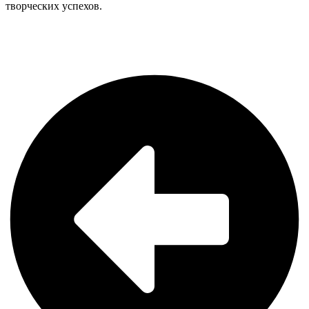
творческих успехов.