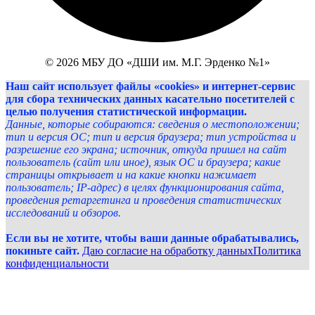
© 2026 МБУ ДО «ДШИ им. М.Г. Эрденко №1»
Наш сайт использует файлы «cookies» и интернет-сервис
для сбора технических данных касательно посетителей с
целью получения статистической информации.
Данные, которые собираются: сведения о местоположении;
тип и версия ОС; тип и версия браузера; тип устройства и
разрешение его экрана; источник, откуда пришел на сайт
пользователь (сайт или иное), язык ОС и браузера; какие
страницы открывает и на какие кнопки нажимает
пользователь; IP-адрес) в целях функционирования сайта,
проведения ретаргетинга и проведения статистических
исследований и обзоров.
Если вы не хотите, чтобы ваши данные обрабатывались,
покиньте сайт.
Даю согласие на обработку данных
Политика
конфиденциальности