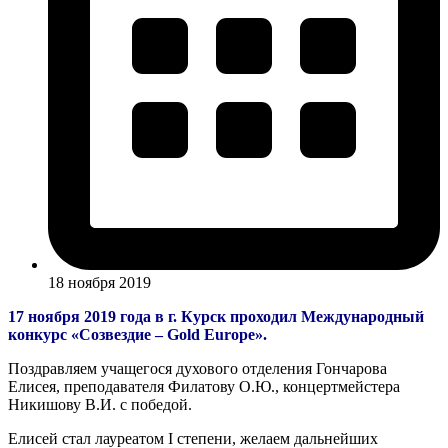
18 ноября 2019
17 ноября 2019 года в г. Курск проходил Международный
конкурс «Созвездие – Gold Europe».
Поздравляем учащегося духового отделения Гончарова
Елисея, преподавателя Филатову О.Ю., концертмейстера
Никишову В.И. с победой.
Елисей стал лауреатом I степени, желаем дальнейших