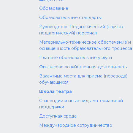
Образование
Образовательные стандарты
Руководство. Педагогический (научно-
педагогический) персонал
Материально-техническое обеспечение и
оснащенность образовательного процесса
Платные образовательные услуги
Финансово-хозяйственная деятельность
Вакантные места для приема (перевода)
обучающихся
Школа театра
Стипендии и иные виды материальной
поддержки
Доступная среда
Международное сотрудничество