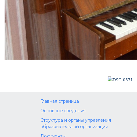
Главная страница
Основные сведения
Структура и органы управления
образовательной организации
Документы