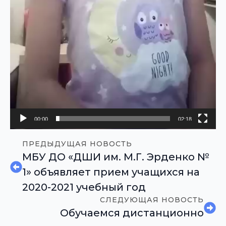
00:00
02:18
ПРЕДЫДУЩАЯ НОВОСТЬ
МБУ ДО «ДШИ им. М.Г. Эрденко №
1» объявляет прием учащихся на
2020-2021 учебный год
СЛЕДУЮЩАЯ НОВОСТЬ
Обучаемся дистанционно