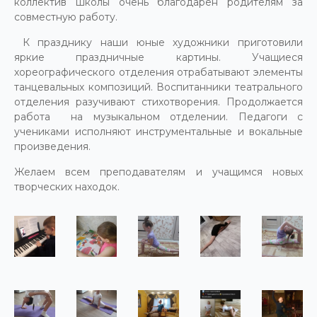
коллектив школы очень благодарен родителям за
совместную работу.
К празднику наши юные художники приготовили
яркие праздничные картины. Учащиеся
хореографического отделения отрабатывают элементы
танцевальных композиций. Воспитанники театрального
отделения разучивают стихотворения. Продолжается
работа на музыкальном отделении. Педагоги с
учениками исполняют инструментальные и вокальные
произведения.
Желаем всем преподавателям и учащимся новых
творческих находок.