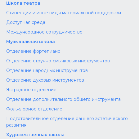
Школа театра
Стипендии и иные виды материальной поддержки
Доступная среда
Международное сотрудничество
Музыкальная школа
Отделение фортепиано
Отделение струнно-смычковых инструментов
Отделение народных инструментов
Отделение духовых инструментов
Эстрадное отделение
Отделение дополнительного общего инструмента
Фольклорное отделение
Подготовительное отделение раннего эстетического
развития
Художественная школа