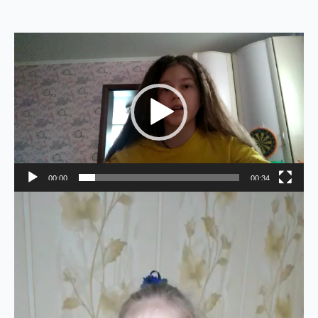
Видеоплеер
00:00
00:34
Видеоплеер