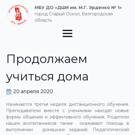
МБУ ДО «ДШИ им. М.Г. Эрденко № 1»
город Старый Оскол, Белгородская
область
Продолжаем
учиться дома
20 апреля 2020
Начинается третья неделя дистанционного обучения.
Преподаватели вместе с учениками находят новые
формы общения и эффективного обучения. Родители
наших воспитанников также оказывают помощь в
выполнении домашних заданий. Педагогический