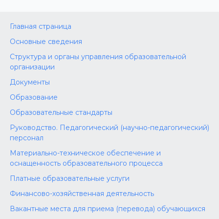
Главная страница
Основные сведения
Структура и органы управления образовательной
организации
Документы
Образование
Образовательные стандарты
Руководство. Педагогический (научно-педагогический)
персонал
Материально-техническое обеспечение и
оснащенность образовательного процесса
Платные образовательные услуги
Финансово-хозяйственная деятельность
Вакантные места для приема (перевода) обучающихся