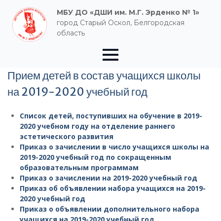
МБУ ДО «ДШИ им. М.Г. Эрденко № 1»
город Старый Оскол, Белгородская
область
Прием детей в состав учащихся школы
на 2019-2020 учебный год
Список детей, поступивших на обучение в 2019-
2020 учебном году на отделение раннего
эстетического развития
Приказ о зачислении в число учащихся школы на
2019-2020 учебный год по сокращенным
образовательным программам
Приказ о зачислении на 2019-2020 учебный год
Приказ об объявлении набора учащихся на 2019-
2020 учебный год
Приказ о объявлении дополнительного набора
учащихся на 2019-2020 учебный год