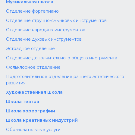
Музыкальная школа
Отделение фортепиано
Отделение струнно-смычковых инструментов
Отделение народных инструментов
Отделение духовых инструментов
Эстрадное отделение
Отделение дополнительного общего инструмента
Фольклорное отделение
Подготовительное отделение раннего эстетического
развития
Художественная школа
Школа‌‌‌‌ театра
Школа хореографии
Школа креативных индустрий
Образовательные услуги