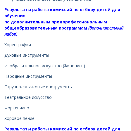
Результаты работы комиссий по отбору детей для
обучения
по
дополнительным
предпрофессиональным
общеобразовательным программам
(дополнительный
набор)
Хореография
Духовые инструменты
Изобразительное искусство (Живопись)
Народные инструменты
Струнно-смычковые инструменты
Театральное искусство
Фортепиано
Хоровое пение
Результаты работы комиссий по отбору детей для