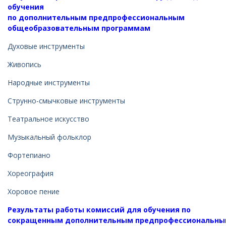
обучения
по
дополнительным
предпрофессиональным
общеобразовательным программам
Духовые инструменты
Живопись
Народные инструменты
Струнно-смычковые инструменты
Театральное искусство
Музыкальный фольклор
Фортепиано
Хореография
Хоровое пение
Результаты работы комиссий для обучения по
сокращенным
дополнительным
предпрофессиональн