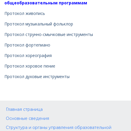
общеобразовательным программам
Протокол живопись
Протокол музыкальный фольклор
Протокол струнно-смычковые инструменты
Протокол фортепиано
Протокол хореография
Протокол хоровое пение
Протокол духовые инструменты
Главная страница
Основные сведения
Структура и органы управления образовательной