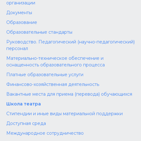
организации
Документы
Образование
Образовательные стандарты
Руководство. Педагогический (научно-педагогический)
персонал
Материально-техническое обеспечение и
оснащенность образовательного процесса
Платные образовательные услуги
Финансово-хозяйственная деятельность
Вакантные места для приема (перевода) обучающихся
Школа театра
Стипендии и иные виды материальной поддержки
Доступная среда
Международное сотрудничество