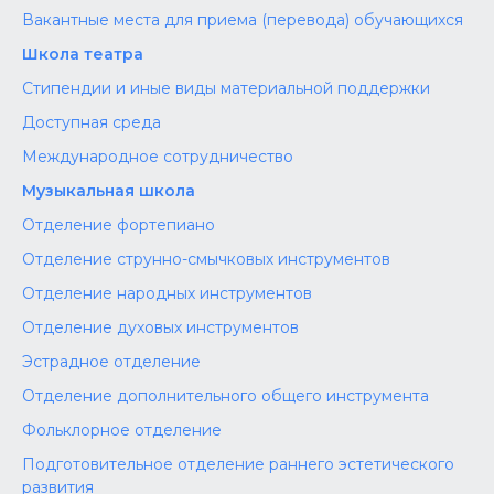
Вакантные места для приема (перевода) обучающихся
Школа театра
Стипендии и иные виды материальной поддержки
Доступная среда
Международное сотрудничество
Музыкальная школа
Отделение фортепиано
Отделение струнно-смычковых инструментов
Отделение народных инструментов
Отделение духовых инструментов
Эстрадное отделение
Отделение дополнительного общего инструмента
Фольклорное отделение
Подготовительное отделение раннего эстетического
развития