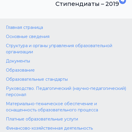
Стипендиаты – 2019
Главная страница
Основные сведения
Структура и органы управления образовательной
организации
Документы
Образование
Образовательные стандарты
Руководство. Педагогический (научно-педагогический)
персонал
Материально-техническое обеспечение и
оснащенность образовательного процесса
Платные образовательные услуги
Финансово-хозяйственная деятельность