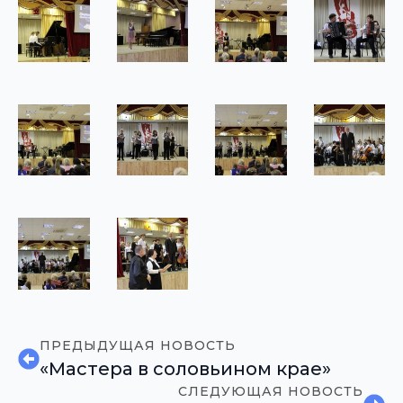
ПРЕДЫДУЩАЯ НОВОСТЬ
«Мастера в соловьином крае»
СЛЕДУЮЩАЯ НОВОСТЬ