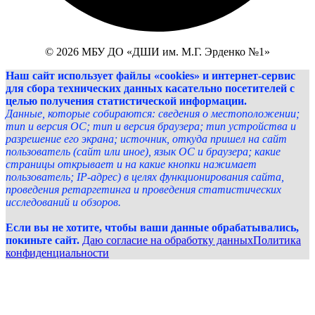
© 2026 МБУ ДО «ДШИ им. М.Г. Эрденко №1»
Наш сайт использует файлы «cookies» и интернет-сервис
для сбора технических данных касательно посетителей с
целью получения статистической информации.
Данные, которые собираются: сведения о местоположении;
тип и версия ОС; тип и версия браузера; тип устройства и
разрешение его экрана; источник, откуда пришел на сайт
пользователь (сайт или иное), язык ОС и браузера; какие
страницы открывает и на какие кнопки нажимает
пользователь; IP-адрес) в целях функционирования сайта,
проведения ретаргетинга и проведения статистических
исследований и обзоров.
Если вы не хотите, чтобы ваши данные обрабатывались,
покиньте сайт.
Даю согласие на обработку данных
Политика
конфиденциальности