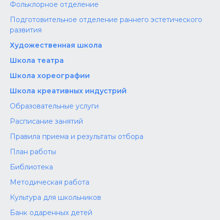
Фольклорное отделение
Подготовительное отделение раннего эстетического
развития
Художественная школа
Школа‌‌‌‌ театра
Школа хореографии
Школа креативных индустрий
Образовательные услуги
Расписание занятий
Правила приема и результаты отбора
План работы
Библиотека
Методическая работа
Культура для школьников
Банк одаренных детей