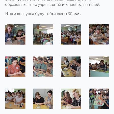
образовательных учреждений и 6 преподавателей.
Итоги конкурса будут объявлены 30 мая.