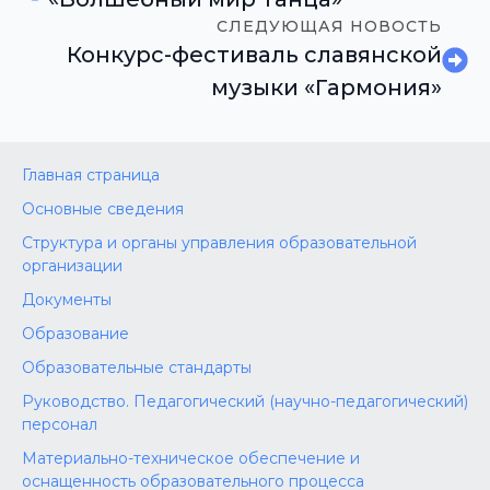
СЛЕДУЮЩАЯ НОВОСТЬ
Конкурс-фестиваль славянской
музыки «Гармония»
Главная страница
Основные сведения
Структура и органы управления образовательной
организации
Документы
Образование
Образовательные стандарты
Руководство. Педагогический (научно-педагогический)
персонал
Материально-техническое обеспечение и
оснащенность образовательного процесса