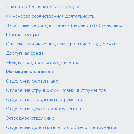
Платные образовательные услуги
Финансово-хозяйственная деятельность
Вакантные места для приема (перевода) обучающихся
Школа театра
Стипендии и иные виды материальной поддержки
Доступная среда
Международное сотрудничество
Музыкальная школа
Отделение фортепиано
Отделение струнно-смычковых инструментов
Отделение народных инструментов
Отделение духовых инструментов
Эстрадное отделение
Отделение дополнительного общего инструмента