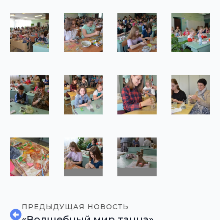
ПРЕДЫДУЩАЯ НОВОСТЬ
«Волшебный мир танца»