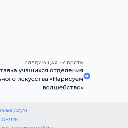
СЛЕДУЮЩАЯ НОВОСТЬ
тавка учащихся отделения
ного искусства «Нарисуем
волшебство»
льные услуги
 занятий