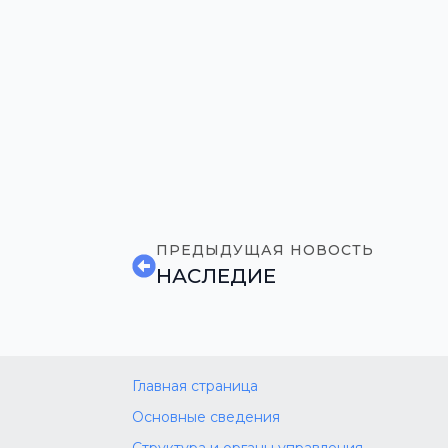
ПРЕДЫДУЩАЯ НОВОСТЬ
НАСЛЕДИЕ
Главная страница
Основные сведения