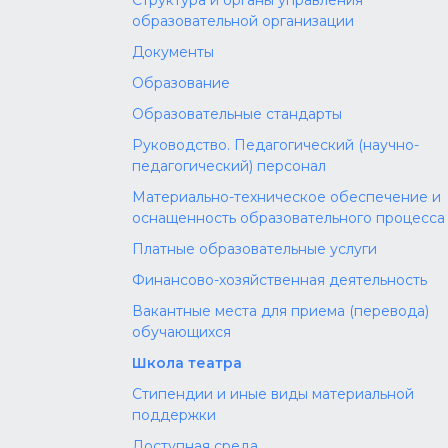
Структура и органы управления
образовательной организации
Документы
Образование
Образовательные стандарты
Руководство. Педагогический (научно-
педагогический) персонал
Материально-техническое обеспечение и
оснащенность образовательного процесса
Платные образовательные услуги
Финансово-хозяйственная деятельность
Вакантные места для приема (перевода)
обучающихся
Школа театра
Стипендии и иные виды материальной
поддержки
Доступная среда