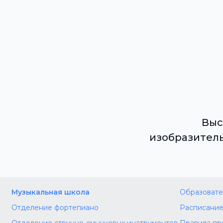
Выс
изобразитель
Музыкальная школа
Образовате
Отделение фортепиано
Расписание