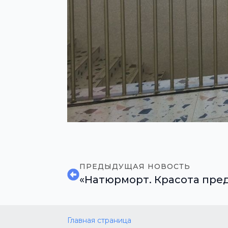
ПРЕДЫДУЩАЯ НОВОСТЬ
«Натюрморт. Красота пре
Главная страница