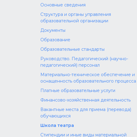
Основные сведения
Структура и органы управления
образовательной организации
Документы
Образование
Образовательные стандарты
Руководство. Педагогический (научно-
педагогический) персонал
Материально-техническое обеспечение и
оснащенность образовательного процесса
Платные образовательные услуги
Финансово-хозяйственная деятельность
Вакантные места для приема (перевода)
обучающихся
Школа театра
Стипендии и иные виды материальной