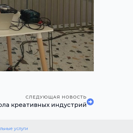
СЛЕДУЮЩАЯ НОВОСТЬ
ла креативных индустрий
льные услуги