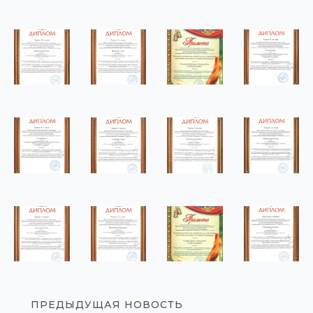
ПРЕДЫДУЩАЯ НОВОСТЬ