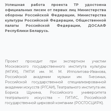
Успешная работа проекта ТР удостоена
официальных писем от первых лиц Министерства
обороны Российской Федерации, Министерства
культуры Российской Федерации, Общественной
палаты Российской Федерации, ДОСААФ
Республики Беларусь.
Проект проходит при экспертном участии
Московского государственного института культуры
(МГИК), ГМПИ им. М. М. Ипполитова-Иванова,
Российской академии музыки им. Гнесиных,
Российской государственной специализированной
академии искусств (РГСАИ), Театрального института им.
Бориса Щукина, Российского университета
театрального искусства – ГИТИС, Российской
государственной цирковой компании (РОСГОСЦИРК).