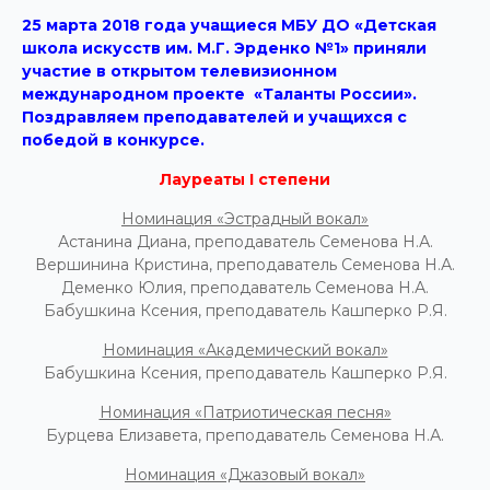
25 марта 2018 года учащиеся МБУ ДО «Детская
школа искусств им. М.Г. Эрденко №1» приняли
участие в открытом телевизионном
международном проекте «Таланты России».
Поздравляем преподавателей и учащихся с
победой в конкурсе.
Лауреаты
I
степени
Номинация «Эстрадный вокал»
Астанина Диана, преподаватель Семенова Н.А.
Вершинина Кристина, преподаватель Семенова Н.А.
Деменко Юлия, преподаватель Семенова Н.А.
Бабушкина Ксения, преподаватель Кашперко Р.Я.
Номинация «Академический вокал»
Бабушкина Ксения, преподаватель Кашперко Р.Я.
Номинация «Патриотическая песня»
Бурцева Елизавета, преподаватель Семенова Н.А.
Номинация «Джазовый вокал»