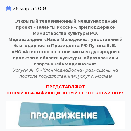
26 марта 2018
Открытый телевизионный международный
проект
«Таланты России», при поддержке
Министерства культуры РФ.
Медиахолдинг «Наша Молодёжь»,
удостоенный
благодарности Президента РФ Путина В. В.
АНО «Агентство по развитию международных
проектов
в области культуры, образования и
спорта «КлёнМедиаВолна».
Услуги АНО «КлёнМедиаВолна» размещены на
портале государственных услуг г. Москвы
ПРЕДСТАВЛЯЮТ
НОВЫЙ КВАЛИФИКАЦИОННЫЙ СЕЗОН 2017-2018 гг.