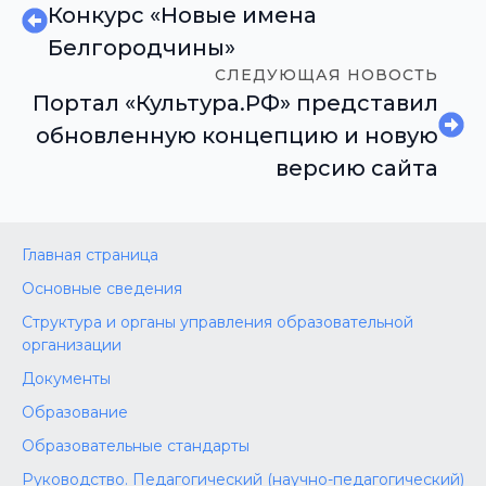
Конкурс «Новые имена
Белгородчины»
СЛЕДУЮЩАЯ НОВОСТЬ
Портал «Культура.РФ» представил
обновленную концепцию и новую
версию сайта
Главная страница
Основные сведения
Структура и органы управления образовательной
организации
Документы
Образование
Образовательные стандарты
Руководство. Педагогический (научно-педагогический)