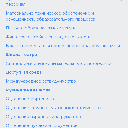
персонал
Материально-техническое обеспечение и
оснащенность образовательного процесса
Платные образовательные услуги
Финансово-хозяйственная деятельность
Вакантные места для приема (перевода) обучающихся
Школа театра
Стипендии и иные виды материальной поддержки
Доступная среда
Международное сотрудничество
Музыкальная школа
Отделение фортепиано
Отделение струнно-смычковых инструментов
Отделение народных инструментов
Отделение духовых инструментов