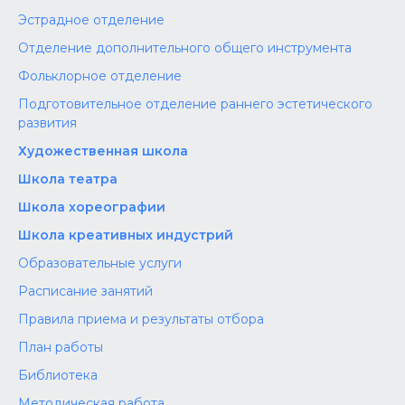
Эстрадное отделение
Отделение дополнительного общего инструмента
Фольклорное отделение
Подготовительное отделение раннего эстетического
развития
Художественная школа
Школа‌‌‌‌ театра
Школа хореографии
Школа креативных индустрий
Образовательные услуги
Расписание занятий
Правила приема и результаты отбора
План работы
Библиотека
Методическая работа