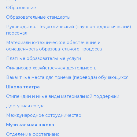
Образование
Образовательные стандарты
Руководство. Педагогический (научно-педагогический)
персонал
Материально-техническое обеспечение и
оснащенность образовательного процесса
Платные образовательные услуги
Финансово-хозяйственная деятельность
Вакантные места для приема (перевода) обучающихся
Школа театра
Стипендии и иные виды материальной поддержки
Доступная среда
Международное сотрудничество
Музыкальная школа
Отделение фортепиано