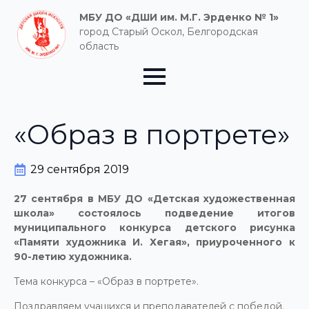
МБУ ДО «ДШИ им. М.Г. Эрденко № 1»
город Старый Оскол, Белгородская
область
«Образ в портрете»
29 сентября 2019
27 сентября в МБУ ДО «Детская художественная
школа» состоялось подведение итогов
муниципального конкурса детского рисунка
«Памяти художника И. Хегая», приуроченного к
90-летию художника.
Тема конкурса – «Образ в портрете».
Поздравляем учащихся и преподавателей с победой.