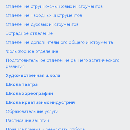
Отделение струнно-смычковых инструментов
Отделение народных инструментов
Отделение духовых инструментов
Эстрадное отделение
Отделение дополнительного общего инструмента
Фольклорное отделение
Подготовительное отделение раннего эстетического
развития
Художественная школа
Школа‌‌‌‌ театра
Школа хореографии
Школа креативных индустрий
Образовательные услуги
Расписание занятий
Правила приема и результаты отбора