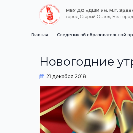
МБУ ДО «ДШИ им. М.Г. Эрде
город Старый Оскол, Белгород
Главная
Сведения об образовательной о
Новогодние у
21 декабря 2018