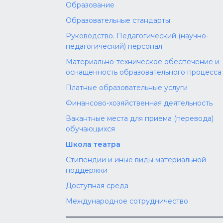
Образование
Образовательные стандарты
Руководство. Педагогический (научно-
педагогический) персонал
Материально-техническое обеспечение и
оснащенность образовательного процесса
Платные образовательные услуги
Финансово-хозяйственная деятельность
Вакантные места для приема (перевода)
обучающихся
Школа театра
Стипендии и иные виды материальной
поддержки
Доступная среда
Международное сотрудничество