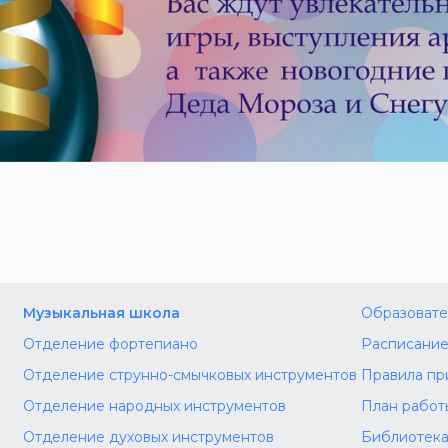
Музыкальная школа
Образовате
Отделение фортепиано
Расписание
Отделение струнно-смычковых инструментов
Правила пр
Отделение народных инструментов
План работ
Отделение духовых инструментов
Библиотек