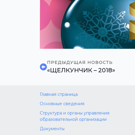
ПРЕДЫДУЩАЯ НОВОСТЬ
«ЩЕЛКУНЧИК – 2018»
Главная страница
Основные сведения
Структура и органы управления
образовательной организации
Документы