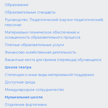
Образование
Образовательные стандарты
Руководство. Педагогический (научно-педагогический)
персонал
Материально-техническое обеспечение и
оснащенность образовательного процесса
Платные образовательные услуги
Финансово-хозяйственная деятельность
Вакантные места для приема (перевода) обучающихся
Школа театра
Стипендии и иные виды материальной поддержки
Доступная среда
Международное сотрудничество
Музыкальная школа
Отделение фортепиано