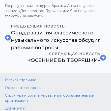
По результатам конкурса Брагина Анна получила
звание «Дипломанта», Горожанкина Яна получила
грамоту «За участие».
ПРЕДЫДУЩАЯ НОВОСТЬ
Фонд развития классического
музыкального искусства обсудил
рабочие вопросы
СЛЕДУЮЩАЯ НОВОСТЬ
«ОСЕННИЕ ВЫТВОРЯШКИ»
Главная страница
Основные сведения
Структура и органы управления образовательной
организации
Документы