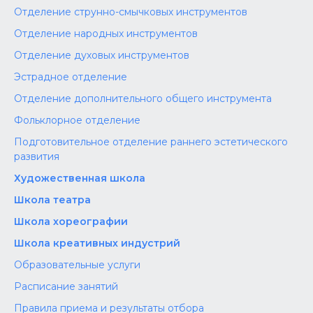
Отделение струнно-смычковых инструментов
Отделение народных инструментов
Отделение духовых инструментов
Эстрадное отделение
Отделение дополнительного общего инструмента
Фольклорное отделение
Подготовительное отделение раннего эстетического
развития
Художественная школа
Школа‌‌‌‌ театра
Школа хореографии
Школа креативных индустрий
Образовательные услуги
Расписание занятий
Правила приема и результаты отбора