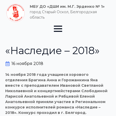
МБУ ДО «ДШИ им. М.Г. Эрденко № 1»
город Старый Оскол, Белгородская
область
«Наследие – 2018»
16 ноября 2018
14 ноября 2018 года учащиеся хорового
отделения Брагина Анна и Горожанкина Яна
вместе с преподавателем Ивановой Светланой
Николаевной и концертмейстерами Слободиной
Ларисой Анатольевной и Рябцевой Еленой
Анатольевной приняли участие в Региональном
конкурсе исполнителей романса «Наследие –
2018». Конкурс проходил в г. Белгород.