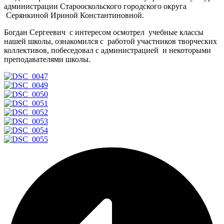
администрации Старооскольского городского округа
Серянкиной Ириной Константиновной.
Богдан Сергеевич с интересом осмотрел учебные классы
нашей школы, ознакомился с работой участников творческих
коллективов, побеседовал с администрацией и некоторыми
преподавателями школы.