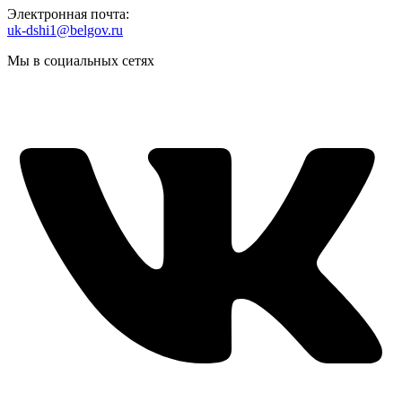
Электронная почта:
uk-dshi1@belgov.ru
Мы в социальных сетях