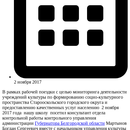
2 ноября 2017
В рамках рабочей поездки с целью мониторинга деятельности
учреждений культуры по формированию социо-культурного
пространства Старооскольского городского округа и
предоставлению качественных услуг населению 2 ноября
2017 года нашу школу посетил консультант отдела
контрольной работы контрольного управления
администрации
Губернатора Белгородской области
Мартынов
Богдан Сергеевич вместе с начальником управления культуры