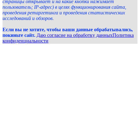
страницы открывает и на какие кнопки нажимает
пользователь; IP-адрес) в целях функционирования сайта,
проведения ретаргетинга и проведения статистических
исследований и обзоров.
Если вы не хотите, чтобы ваши данные обрабатывались,
покиньте сайт.
Даю согласие на обработку данных
Политика
конфиденциальности