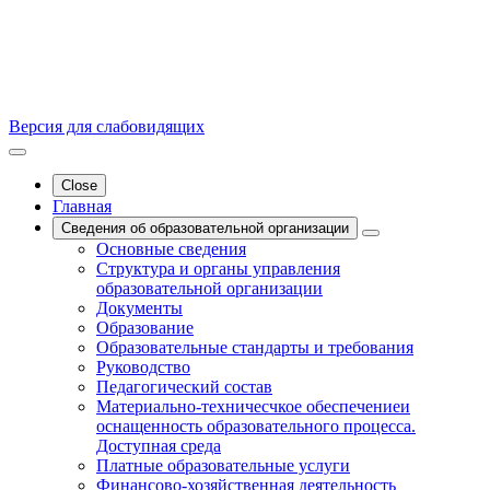
Версия для слабовидящих
Close
Главная
Сведения об образовательной организации
Основные сведения
Структура и органы управления
образовательной организации
Документы
Образование
Образовательные стандарты и требования
Руководство
Педагогический состав
Материально-техничесчкое обеспечениеи
оснащенность образовательного процесса.
Доступная среда
Платные образовательные услуги
Финансово-хозяйственная деятельность