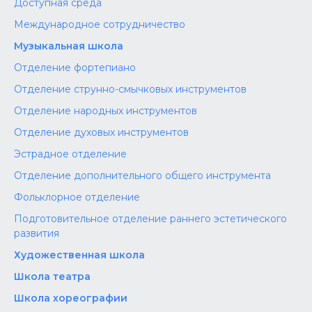
Доступная среда
Международное сотрудничество
Музыкальная школа
Отделение фортепиано
Отделение струнно-смычковых инструментов
Отделение народных инструментов
Отделение духовых инструментов
Эстрадное отделение
Отделение дополнительного общего инструмента
Фольклорное отделение
Подготовительное отделение раннего эстетического
развития
Художественная школа
Школа‌‌‌‌ театра
Школа хореографии