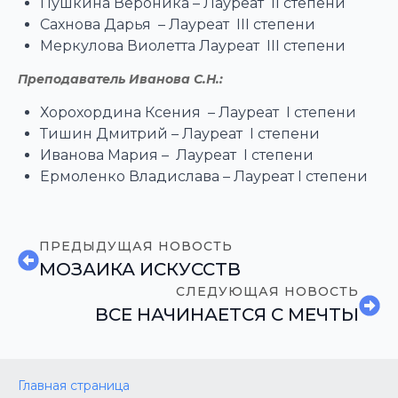
Пушкина Вероника – Лауреат II степени
Сахнова Дарья – Лауреат III степени
Меркулова Виолетта Лауреат III степени
Преподаватель Иванова С.Н.:
Хорохордина Ксения – Лауреат I степени
Тишин Дмитрий – Лауреат I степени
Иванова Мария – Лауреат I степени
Ермоленко Владислава – Лауреат I степени
ПРЕДЫДУЩАЯ НОВОСТЬ
МОЗАИКА ИСКУССТВ
СЛЕДУЮЩАЯ НОВОСТЬ
ВСЕ НАЧИНАЕТСЯ С МЕЧТЫ
Главная страница