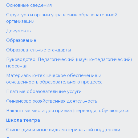
Основные сведения
Структура и органы управления образовательной
организации
Документы
Образование
Образовательные стандарты
Руководство. Педагогический (научно-педагогический)
персонал
Материально-техническое обеспечение и
оснащенность образовательного процесса
Платные образовательные услуги
Финансово-хозяйственная деятельность
Вакантные места для приема (перевода) обучающихся
Школа театра
Стипендии и иные виды материальной поддержки