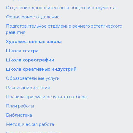
Отделение дополнительного общего инструмента
Фольклорное отделение
Подготовительное отделение раннего эстетического
развития
Художественная школа
Школа‌‌‌‌ театра
Школа хореографии
Школа креативных индустрий
Образовательные услуги
Расписание занятий
Правила приема и результаты отбора
План работы
Библиотека
Методическая работа