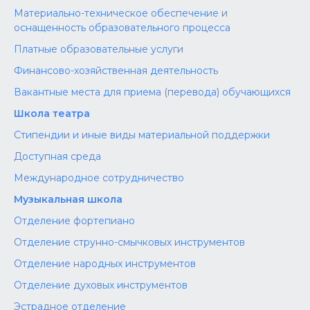
Материально-техническое обеспечение и
оснащенность образовательного процесса
Платные образовательные услуги
Финансово-хозяйственная деятельность
Вакантные места для приема (перевода) обучающихся
Школа театра
Стипендии и иные виды материальной поддержки
Доступная среда
Международное сотрудничество
Музыкальная школа
Отделение фортепиано
Отделение струнно-смычковых инструментов
Отделение народных инструментов
Отделение духовых инструментов
Эстрадное отделение