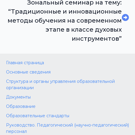
Зональный семинар на тему:
“Традиционные и инновационные
методы обучения на современном
этапе в классе духовых
инструментов”
Главная страница
Основные сведения
Структура и органы управления образовательной
организации
Документы
Образование
Образовательные стандарты
Руководство. Педагогический (научно-педагогический)
персонал