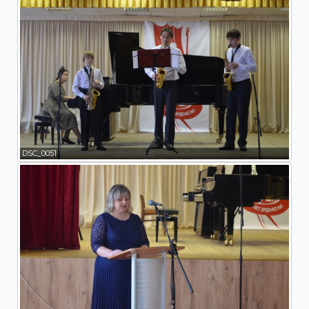
DSC_0051