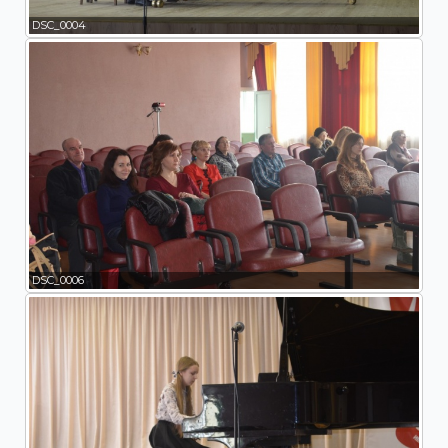
DSC_0004
DSC_0006