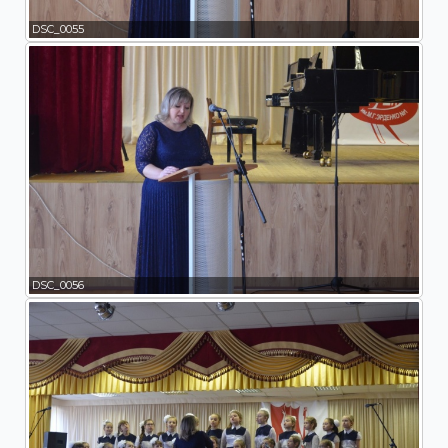
DSC_0055
DSC_0056