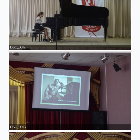
DSC_0012
DSC_0013