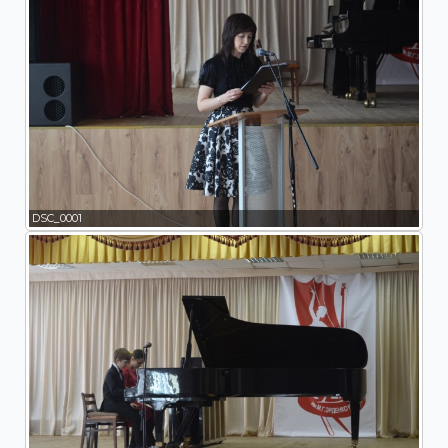
DSC_0001