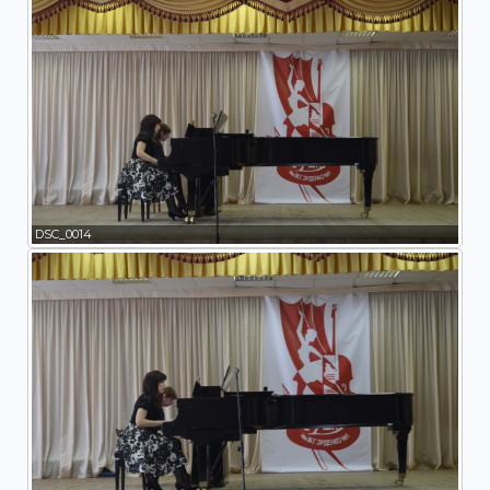
DSC_0014