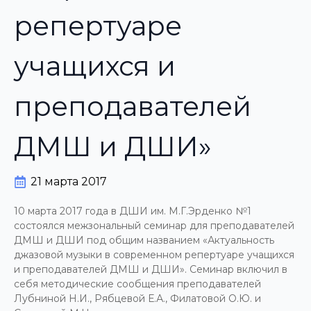
репертуаре
учащихся и
преподавателей
ДМШ и ДШИ»
21 марта 2017
10 марта 2017 года в ДШИ им. М.Г.Эрденко №1
состоялся межзональный семинар для преподавателей
ДМШ и ДШИ под общим названием «Актуальность
джазовой музыки в современном репертуаре учащихся
и преподавателей ДМШ и ДШИ». Семинар включил в
себя методические сообщения преподавателей
Лубниной Н.И., Рябцевой Е.А., Филатовой О.Ю. и