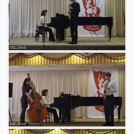
DSC_0045
DSC_0048