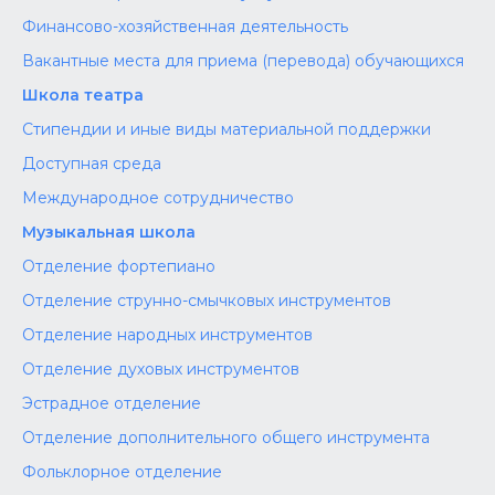
Финансово-хозяйственная деятельность
Вакантные места для приема (перевода) обучающихся
Школа театра
Стипендии и иные виды материальной поддержки
Доступная среда
Международное сотрудничество
Музыкальная школа
Отделение фортепиано
Отделение струнно-смычковых инструментов
Отделение народных инструментов
Отделение духовых инструментов
Эстрадное отделение
Отделение дополнительного общего инструмента
Фольклорное отделение