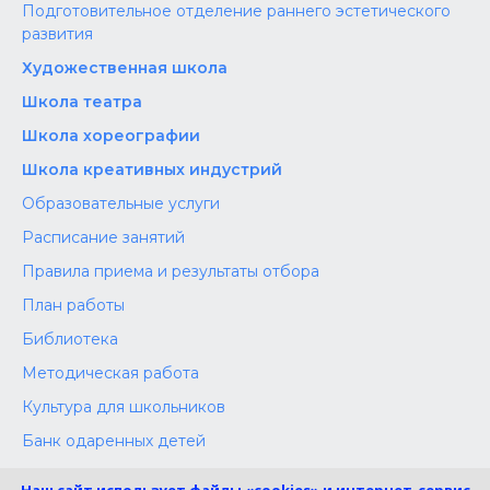
Подготовительное отделение раннего эстетического
развития
Художественная школа
Школа‌‌‌‌ театра
Школа хореографии
Школа креативных индустрий
Образовательные услуги
Расписание занятий
Правила приема и результаты отбора
План работы
Библиотека
Методическая работа
Культура для школьников
Банк одаренных детей
Конкурсы