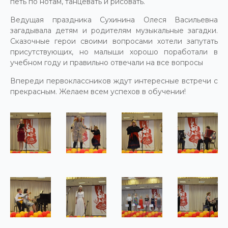
петь по нотам, танцевать и рисовать.
Ведущая праздника Сухинина Олеся Васильевна
загадывала детям и родителям музыкальные загадки.
Сказочные герои своими вопросами хотели запутать
присутствующих, но малыши хорошо поработали в
учебном году и правильно отвечали на все вопросы
Впереди первоклассников ждут интересные встречи с
прекрасным. Желаем всем успехов в обучении!