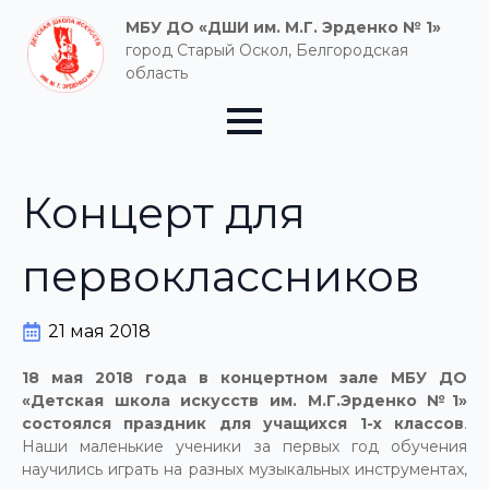
МБУ ДО «ДШИ им. М.Г. Эрденко № 1»
город Старый Оскол, Белгородская
область
Концерт для
первоклассников
21 мая 2018
18 мая 2018 года в концертном зале МБУ ДО
«Детская школа искусств им. М.Г.Эрденко №1»
состоялся праздник для учащихся 1-х классов
.
Наши маленькие ученики за первых год обучения
научились играть на разных музыкальных инструментах,