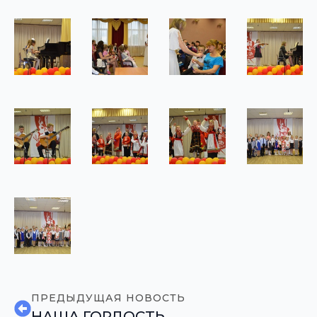
ПРЕДЫДУЩАЯ НОВОСТЬ
НАША ГОРДОСТЬ