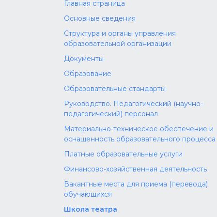
Главная страница
Основные сведения
Структура и органы управления
образовательной организации
Документы
Образование
Образовательные стандарты
Руководство. Педагогический (научно-
педагогический) персонал
Материально-техническое обеспечение и
оснащенность образовательного процесса
Платные образовательные услуги
Финансово-хозяйственная деятельность
Вакантные места для приема (перевода)
обучающихся
Школа театра