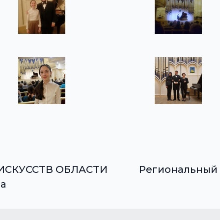
ИСКУССТВ ОБЛАСТИ
Региональный 
да