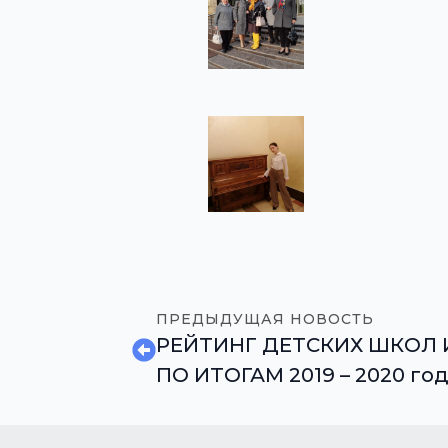
ПРЕДЫДУЩАЯ НОВОСТЬ
РЕЙТИНГ ДЕТСКИХ ШКОЛ 
ПО ИТОГАМ 2019 – 2020 го