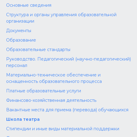
Основные сведения
Структура и органы управления образовательной
организации
Документы
Образование
Образовательные стандарты
Руководство. Педагогический (научно-педагогический)
персонал
Материально-техническое обеспечение и
оснащенность образовательного процесса
Платные образовательные услуги
Финансово-хозяйственная деятельность
Вакантные места для приема (перевода) обучающихся
Школа театра
Стипендии и иные виды материальной поддержки