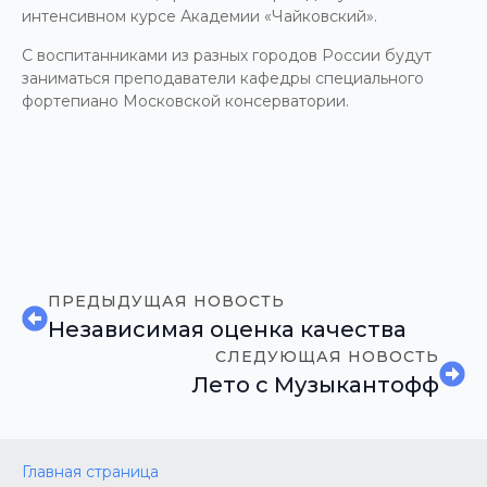
интенсивном курсе Академии «Чайковский».
С воспитанниками из разных городов России будут
заниматься преподаватели кафедры специального
фортепиано Московской консерватории.
ПРЕДЫДУЩАЯ НОВОСТЬ
Независимая оценка качества
СЛЕДУЮЩАЯ НОВОСТЬ
Лето с Музыкантофф
Главная страница