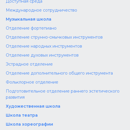
Доступная среда
Международное сотрудничество
Музыкальная школа
Отделение фортепиано
Отделение струнно-смычковых инструментов
Отделение народных инструментов
Отделение духовых инструментов
Эстрадное отделение
Отделение дополнительного общего инструмента
Фольклорное отделение
Подготовительное отделение раннего эстетического
развития
Художественная школа
Школа‌‌‌‌ театра
Школа хореографии