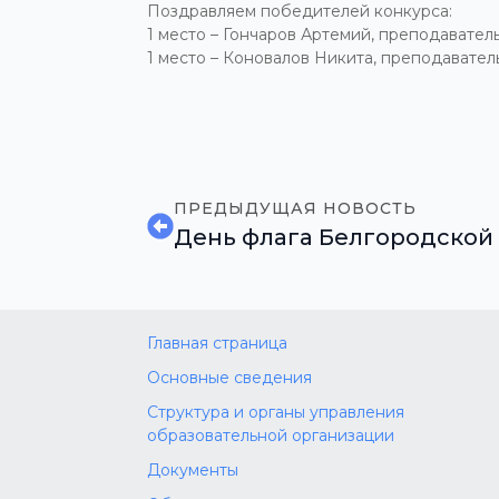
Поздравляем победителей конкурса:
1 место – Гончаров Артемий, преподавател
1 место – Коновалов Никита, преподавател
ПРЕДЫДУЩАЯ НОВОСТЬ
День флага Белгородской
Главная страница
Основные сведения
Структура и органы управления
образовательной организации
Документы