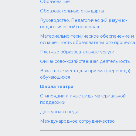
Образование
Образовательные стандарты
Руководство. Педагогический (научно-
педагогический) персонал
Материально-техническое обеспечение и
оснащенность образовательного процесса
Платные образовательные услуги
Финансово-хозяйственная деятельность
Вакантные места для приема (перевода)
обучающихся
Школа театра
Стипендии и иные виды материальной
поддержки
Доступная среда
Международное сотрудничество