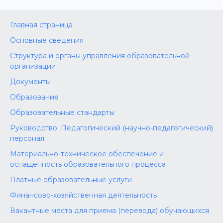
Главная страница
Основные сведения
Структура и органы управления образовательной
организации
Документы
Образование
Образовательные стандарты
Руководство. Педагогический (научно-педагогический)
персонал
Материально-техническое обеспечение и
оснащенность образовательного процесса
Платные образовательные услуги
Финансово-хозяйственная деятельность
Вакантные места для приема (перевода) обучающихся