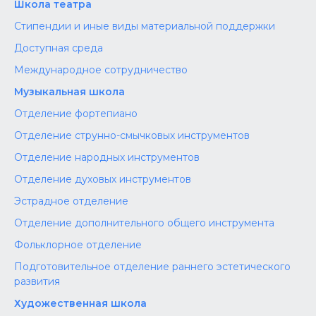
Школа театра
Стипендии и иные виды материальной поддержки
Доступная среда
Международное сотрудничество
Музыкальная школа
Отделение фортепиано
Отделение струнно-смычковых инструментов
Отделение народных инструментов
Отделение духовых инструментов
Эстрадное отделение
Отделение дополнительного общего инструмента
Фольклорное отделение
Подготовительное отделение раннего эстетического
развития
Художественная школа