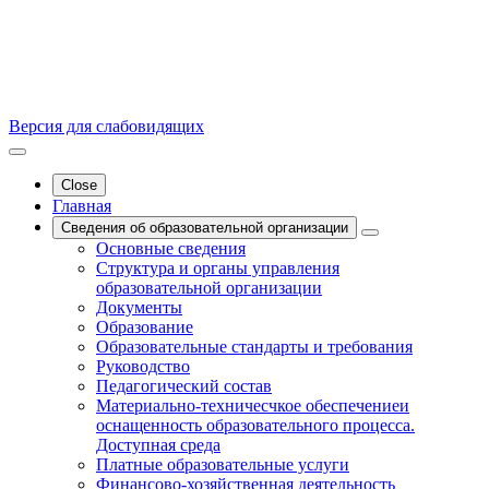
Версия для слабовидящих
Close
Главная
Сведения об образовательной организации
Основные сведения
Структура и органы управления
образовательной организации
Документы
Образование
Образовательные стандарты и требования
Руководство
Педагогический состав
Материально-техничесчкое обеспечениеи
оснащенность образовательного процесса.
Доступная среда
Платные образовательные услуги
Финансово-хозяйственная деятельность