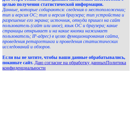
целью получения статистической информации.
Данные, которые собираются: сведения о местоположении;
тип и версия ОС; тип и версия браузера; тип устройства и
разрешение его экрана; источник, откуда пришел на сайт
пользователь (сайт или иное), язык ОС и браузера; какие
страницы открывает и на какие кнопки нажимает
пользователь; IP-адрес) в целях функционирования сайта,
проведения ретаргетинга и проведения статистических
исследований и обзоров.
Если вы не хотите, чтобы ваши данные обрабатывались,
покиньте сайт.
Даю согласие на обработку данных
Политика
конфиденциальности