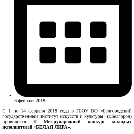
6 февраля 2018
С 1 по 14 февраля 2018 года в ГБОУ ВО «Белгородский
государственный институт искусств и культуры» (г.Белгород)
проводится
II Международный конкурс молодых
исполнителей «БЕЛАЯ ЛИРА»
.